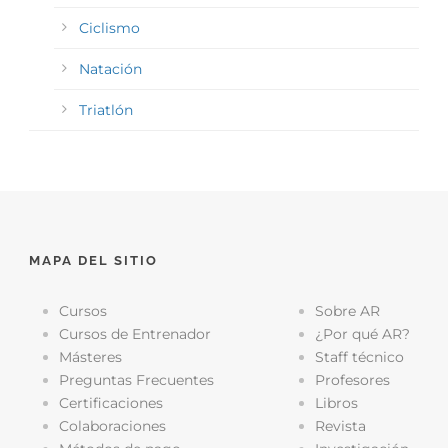
Ciclismo
Natación
Triatlón
MAPA DEL SITIO
Cursos
Sobre AR
Cursos de Entrenador
¿Por qué AR?
Másteres
Staff técnico
Preguntas Frecuentes
Profesores
Certificaciones
Libros
Colaboraciones
Revista