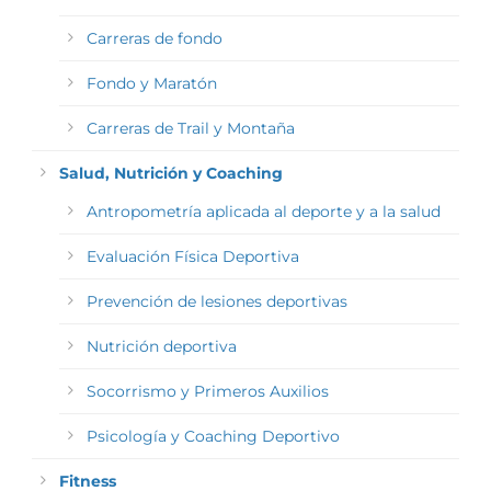
Carreras de fondo
Fondo y Maratón
Carreras de Trail y Montaña
Salud, Nutrición y Coaching
Antropometría aplicada al deporte y a la salud
Evaluación Física Deportiva
Prevención de lesiones deportivas
Nutrición deportiva
Socorrismo y Primeros Auxilios
Psicología y Coaching Deportivo
Fitness