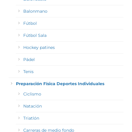
Balonmano
Fútbol
Fútbol Sala
Hockey patines
Pádel
Tenis
Preparación Física Deportes Individuales
Ciclismo
Natación
Triatlón
Carreras de medio fondo