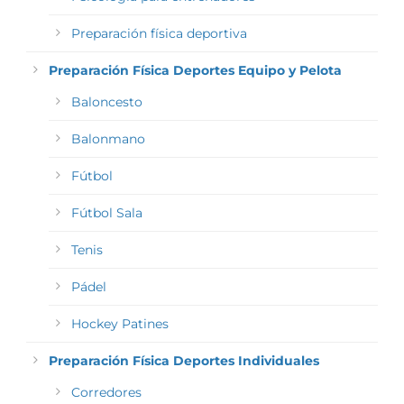
Preparación física deportiva
Preparación Física Deportes Equipo y Pelota
Baloncesto
Balonmano
Fútbol
Fútbol Sala
Tenis
Pádel
Hockey Patines
Preparación Física Deportes Individuales
Corredores