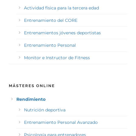
Actividad física para la tercera edad
Entrenamiento del CORE
Entrenamientos jóvenes deportistas
Entrenamiento Personal
Monitor e Instructor de Fitness
MÁSTERES ONLINE
Rendimiento
Nutrición deportiva
Entrenamiento Personal Avanzado
Psicología para entrenadores