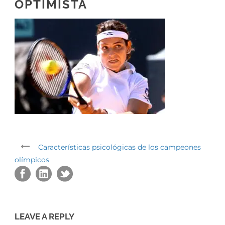
OPTIMISTA
Características psicológicas de los campeones
olímpicos
LEAVE A REPLY