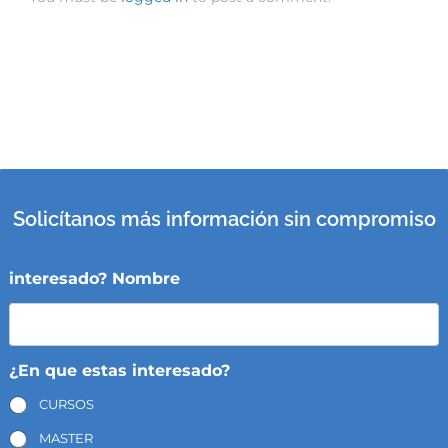
Solicítanos más información sin compromiso
interesado? Nombre
¿En que estas interesado?
CURSOS
MASTER