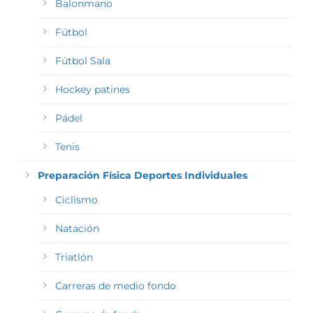
Balonmano
Fútbol
Fútbol Sala
Hockey patines
Pádel
Tenis
Preparación Física Deportes Individuales
Ciclismo
Natación
Triatlón
Carreras de medio fondo