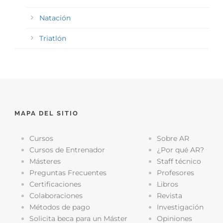
Natación
Triatlón
MAPA DEL SITIO
Cursos
Sobre AR
Cursos de Entrenador
¿Por qué AR?
Másteres
Staff técnico
Preguntas Frecuentes
Profesores
Certificaciones
Libros
Colaboraciones
Revista
Métodos de pago
Investigación
Solicita beca para un Máster
Opiniones