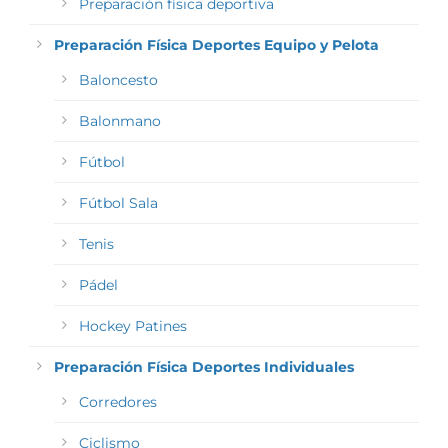
Preparación física deportiva
Preparación Física Deportes Equipo y Pelota
Baloncesto
Balonmano
Fútbol
Fútbol Sala
Tenis
Pádel
Hockey Patines
Preparación Física Deportes Individuales
Corredores
Ciclismo