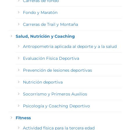
Carreras de fondo
Fondo y Maratón
Carreras de Trail y Montaña
Salud, Nutrición y Coaching
Antropometría aplicada al deporte y a la salud
Evaluación Física Deportiva
Prevención de lesiones deportivas
Nutrición deportiva
Socorrismo y Primeros Auxilios
Psicología y Coaching Deportivo
Fitness
Actividad física para la tercera edad