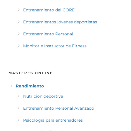
Entrenamiento del CORE
Entrenamientos jóvenes deportistas
Entrenamiento Personal
Monitor e Instructor de Fitness
MÁSTERES ONLINE
Rendimiento
Nutrición deportiva
Entrenamiento Personal Avanzado
Psicología para entrenadores