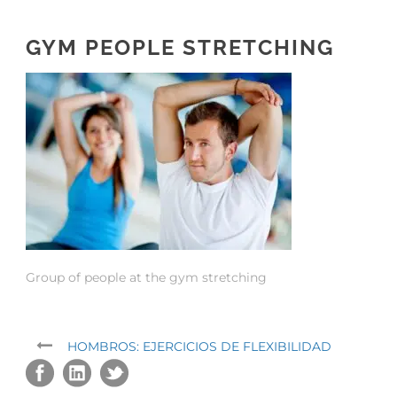
GYM PEOPLE STRETCHING
Group of people at the gym stretching
HOMBROS: EJERCICIOS DE FLEXIBILIDAD