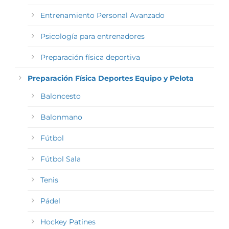
Entrenamiento Personal Avanzado
Psicología para entrenadores
Preparación física deportiva
Preparación Física Deportes Equipo y Pelota
Baloncesto
Balonmano
Fútbol
Fútbol Sala
Tenis
Pádel
Hockey Patines