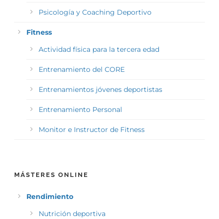
Psicología y Coaching Deportivo
Fitness
Actividad física para la tercera edad
Entrenamiento del CORE
Entrenamientos jóvenes deportistas
Entrenamiento Personal
Monitor e Instructor de Fitness
MÁSTERES ONLINE
Rendimiento
Nutrición deportiva