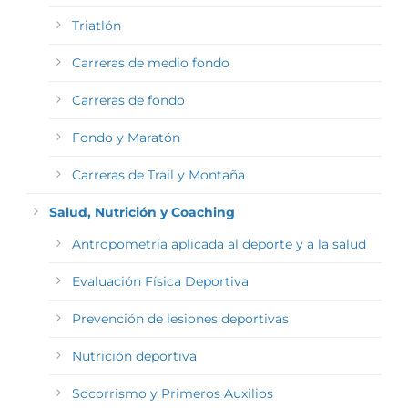
Triatlón
Carreras de medio fondo
Carreras de fondo
Fondo y Maratón
Carreras de Trail y Montaña
Salud, Nutrición y Coaching
Antropometría aplicada al deporte y a la salud
Evaluación Física Deportiva
Prevención de lesiones deportivas
Nutrición deportiva
Socorrismo y Primeros Auxilios