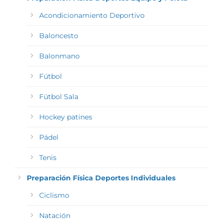
Acondicionamiento Deportivo
Baloncesto
Balonmano
Fútbol
Fútbol Sala
Hockey patines
Pádel
Tenis
Preparación Física Deportes Individuales
Ciclismo
Natación