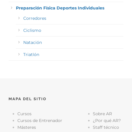
Preparación Física Deportes Individuales
Corredores
Ciclismo
Natación
Triatlón
MAPA DEL SITIO
Cursos
Sobre AR
Cursos de Entrenador
¿Por qué AR?
Másteres
Staff técnico