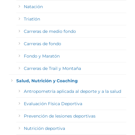
Natación
Triatlón
Carreras de medio fondo
Carreras de fondo
Fondo y Maratón
Carreras de Trail y Montaña
Salud, Nutrición y Coaching
Antropometría aplicada al deporte y a la salud
Evaluación Física Deportiva
Prevención de lesiones deportivas
Nutrición deportiva