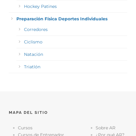
Hockey Patines
Preparación Física Deportes Individuales
Corredores
Ciclismo
Natación
Triatlón
MAPA DEL SITIO
Cursos
Sobre AR
Cursos de Entrenador
¿Por qué AR?