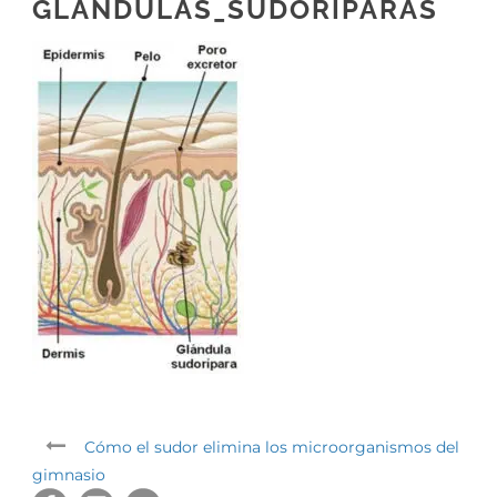
GLANDULAS_SUDORIPARAS
Cómo el sudor elimina los microorganismos del
gimnasio