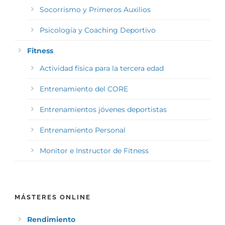
Socorrismo y Primeros Auxilios
Psicología y Coaching Deportivo
Fitness
Actividad física para la tercera edad
Entrenamiento del CORE
Entrenamientos jóvenes deportistas
Entrenamiento Personal
Monitor e Instructor de Fitness
MÁSTERES ONLINE
Rendimiento