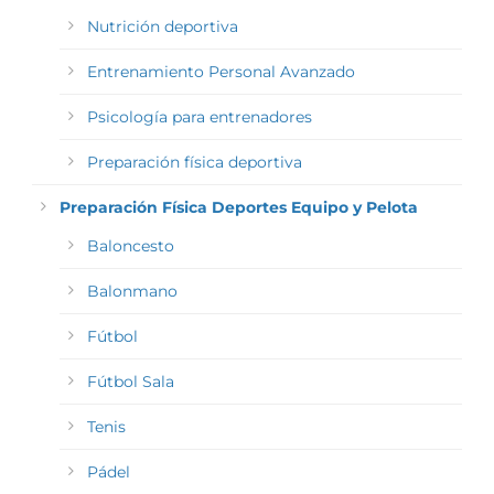
Nutrición deportiva
Entrenamiento Personal Avanzado
Psicología para entrenadores
Preparación física deportiva
Preparación Física Deportes Equipo y Pelota
Baloncesto
Balonmano
Fútbol
Fútbol Sala
Tenis
Pádel