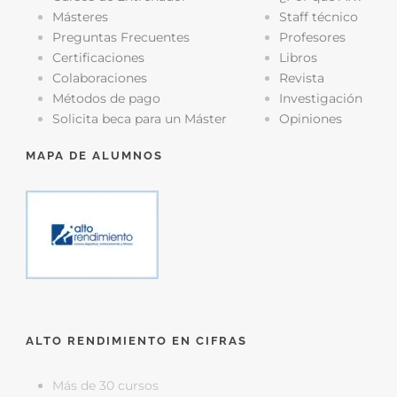
Másteres
Staff técnico
Preguntas Frecuentes
Profesores
Certificaciones
Libros
Colaboraciones
Revista
Métodos de pago
Investigación
Solicita beca para un Máster
Opiniones
MAPA DE ALUMNOS
ALTO RENDIMIENTO EN CIFRAS
Más de 30 cursos