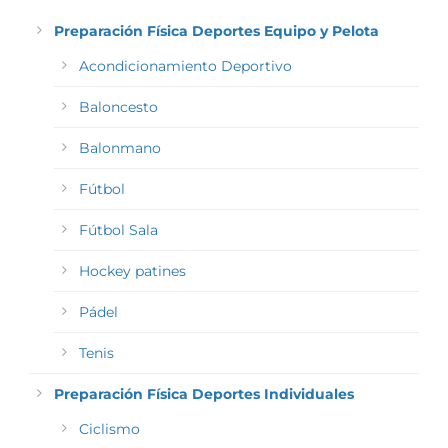
Preparación Física Deportes Equipo y Pelota
Acondicionamiento Deportivo
Baloncesto
Balonmano
Fútbol
Fútbol Sala
Hockey patines
Pádel
Tenis
Preparación Física Deportes Individuales
Ciclismo