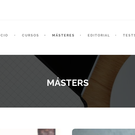
ICIO
CURSOS
MÁSTERES
EDITORIAL
TEST
MÁSTERS