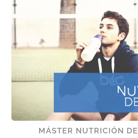
MÁSTER NUTRICIÓN D