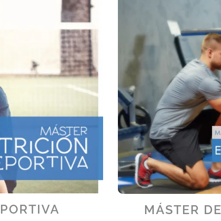
EPORTIVA
MÁSTER D