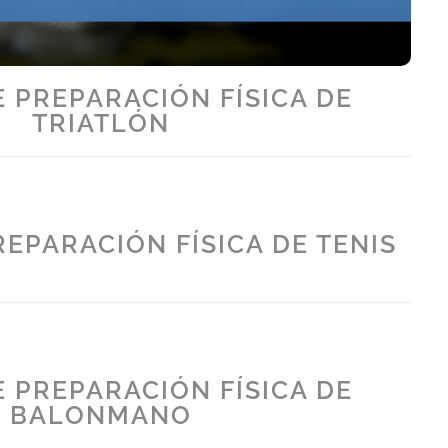
 PREPARACIÓN FÍSICA DE
TRIATLÓN
EPARACIÓN FÍSICA DE TENIS
 PREPARACIÓN FÍSICA DE
BALONMANO