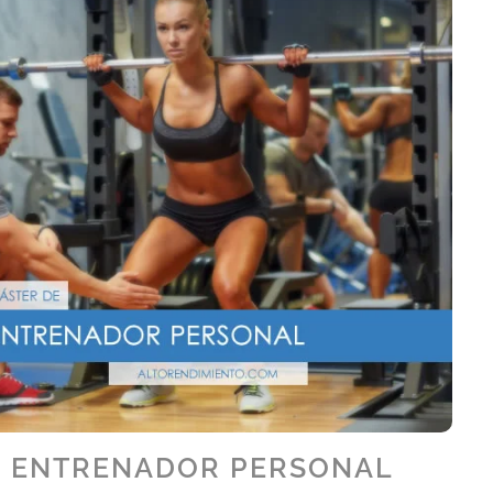
E ENTRENADOR PERSONAL