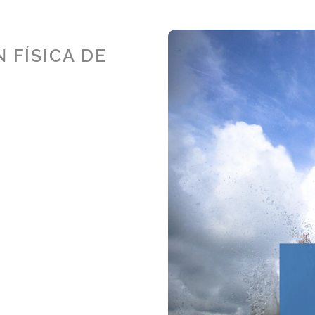
 FÍSICA DE