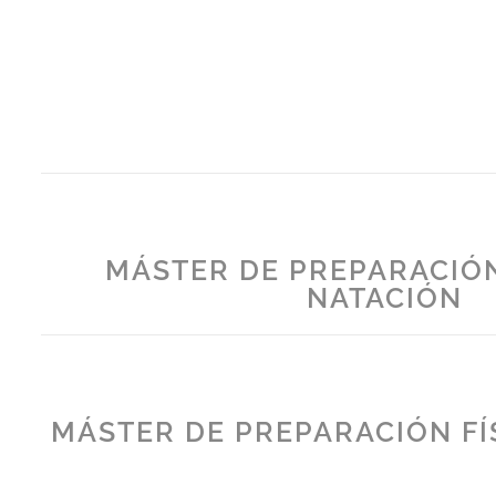
MÁSTER DE PREPARACIÓN
NATACIÓN
MÁSTER DE PREPARACIÓN FÍ