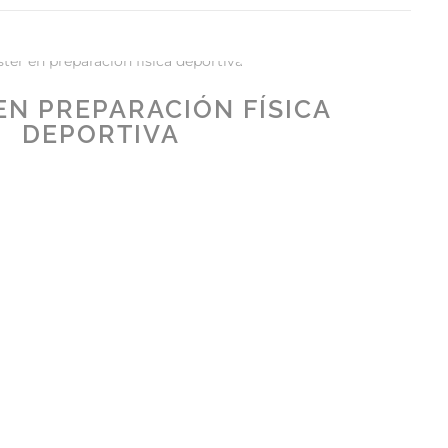
EN PREPARACIÓN FÍSICA
DEPORTIVA