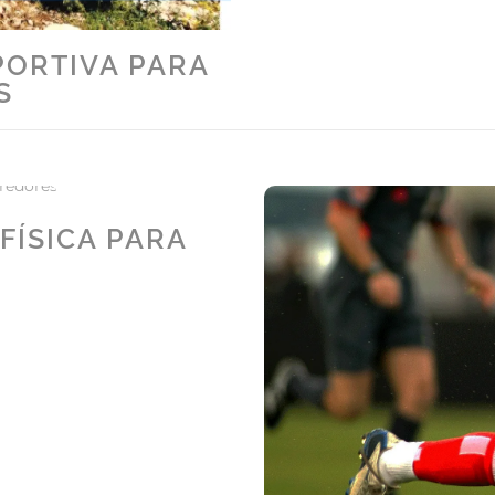
PORTIVA PARA
S
FÍSICA PARA