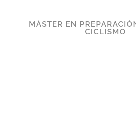
MÁSTER EN PREPARACIÓN
CICLISMO