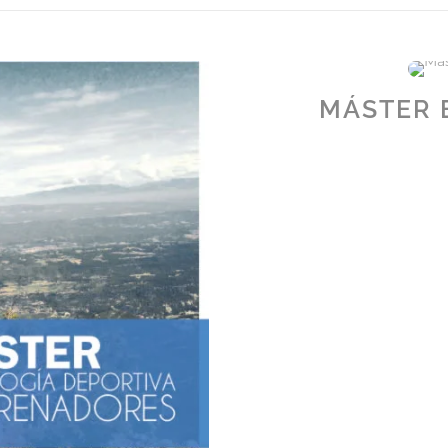
MÁSTER 