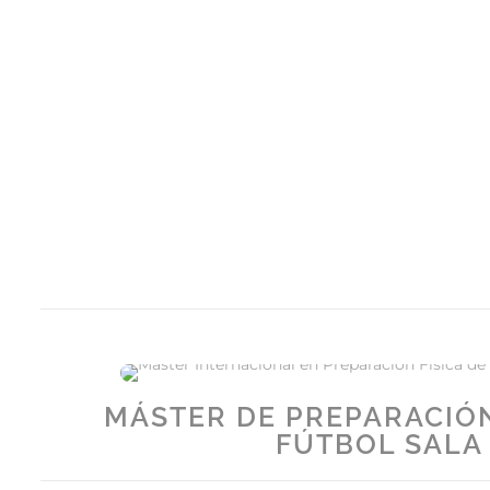
MÁSTER DE PREPARACIÓN
FÚTBOL SALA