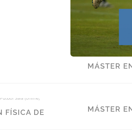
MÁSTER EN
MÁSTER EN
 FÍSICA DE