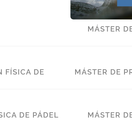
MÁSTER DE
 FÍSICA DE
MÁSTER DE PR
SICA DE PÁDEL
MÁSTER DE