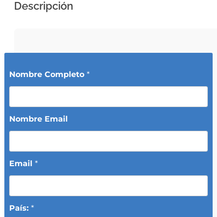
Descripción
Nombre Completo
*
Nombre Email
Email
*
País:
*