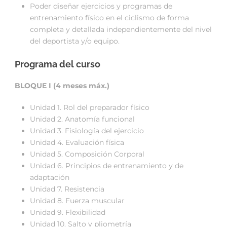
Poder diseñar ejercicios y programas de
entrenamiento físico en el ciclismo de forma
completa y detallada independientemente del nivel
del deportista y/o equipo.
Programa del curso
BLOQUE I (4 meses máx.)
Unidad 1. Rol del preparador físico
Unidad 2. Anatomía funcional
Unidad 3. Fisiología del ejercicio
Unidad 4. Evaluación física
Unidad 5. Composición Corporal
Unidad 6. Principios de entrenamiento y de
adaptación
Unidad 7. Resistencia
Unidad 8. Fuerza muscular
Unidad 9. Flexibilidad
Unidad 10. Salto y pliometría