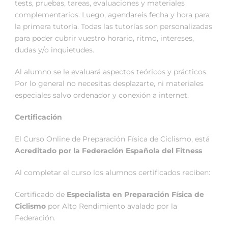
tests, pruebas, tareas, evaluaciones y materiales
complementarios. Luego, agendareis fecha y hora para
la primera tutoría. Todas las tutorías son personalizadas
para poder cubrir vuestro horario, ritmo, intereses,
dudas y/o inquietudes.
Al alumno se le evaluará aspectos teóricos y prácticos.
Por lo general no necesitas desplazarte, ni materiales
especiales salvo ordenador y conexión a internet.
Certificación
El Curso Online de Preparación Física de Ciclismo, está
Acreditado por la Federación Española del Fitness
Al completar el curso los alumnos certificados reciben:
Certificado de
Especialista en Preparación Física de
C
iclismo
por Alto Rendimiento avalado por la
Federación.