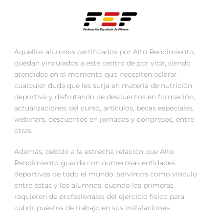
Aquellos alumnos certificados por Alto Rendimiento,
quedan vinculados a este centro de por vida, siendo
atendidos en el momento que necesiten aclarar
cualquier duda que les surja en materia de nutrición
deportiva y disfrutando de descuentos en formación,
actualizaciones del curso, artículos, becas especiales,
webinars, descuentos en jornadas y congresos, entre
otras.
Además, debido a la estrecha relación que Alto
Rendimiento guarda con numerosas entidades
deportivas de todo el mundo, servimos como vínculo
entre éstas y los alumnos, cuando las primeras
requieren de profesionales del ejercicio físico para
cubrir puestos de trabajo en sus instalaciones.