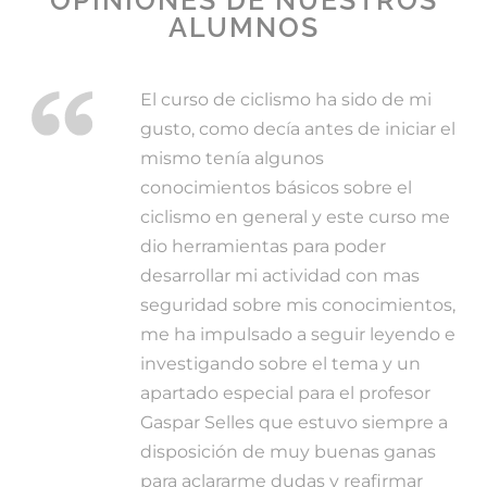
OPINIONES DE NUESTROS
ALUMNOS
El curso de ciclismo ha sido de mi
gusto, como decía antes de iniciar el
mismo tenía algunos
conocimientos básicos sobre el
ciclismo en general y este curso me
dio herramientas para poder
desarrollar mi actividad con mas
seguridad sobre mis conocimientos,
me ha impulsado a seguir leyendo e
investigando sobre el tema y un
apartado especial para el profesor
Gaspar Selles que estuvo siempre a
disposición de muy buenas ganas
para aclararme dudas y reafirmar