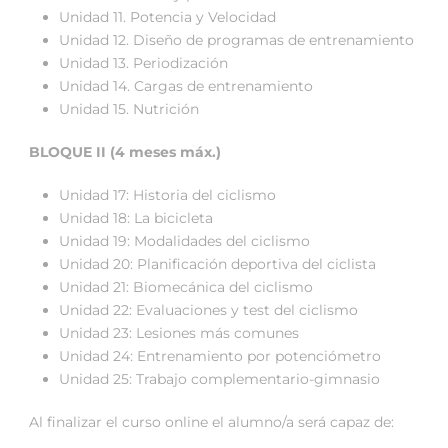
Unidad 11. Potencia y Velocidad
Unidad 12. Diseño de programas de entrenamiento
Unidad 13. Periodización
Unidad 14. Cargas de entrenamiento
Unidad 15. Nutrición
BLOQUE II (4 meses máx.)
Unidad 17: Historia del ciclismo
Unidad 18: La bicicleta
Unidad 19: Modalidades del ciclismo
Unidad 20: Planificación deportiva del ciclista
Unidad 21: Biomecánica del ciclismo
Unidad 22: Evaluaciones y test del ciclismo
Unidad 23: Lesiones más comunes
Unidad 24: Entrenamiento por potenciómetro
Unidad 25: Trabajo complementario-gimnasio
Al finalizar el curso online el alumno/a será capaz de: