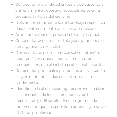
Conocer en profundidad la teoría que sustenta al
entrenamiento deportivo, especialmente en la
preparación física del ciclismo.
Utilizar correctamente la metodología específica
para el entrenamiento del ciclista profesional.
Articular de manera precisa la teoría y la práctica.
Conocer los aspectos morfológicos y funcionales
del organismo del ciclista.
Dominar los aspectos básicos sobre nutrición,
hidratación, masaje deportivo, técnicas de
recuperación, que el ciclista profesional necesita.
Conocer los principales protocolos de evaluación
mayormente utilizados en ciclismo de alto
rendimiento.
Identificar el rol del psicólogo deportivo, analizar
las conductas de los entrenadores y de los
deportistas y utilizar efectivos programas de
intervención que nos permitan detectar y resolver
distintas problemáticas.