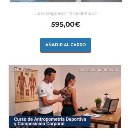
Curso preparación física de triatlón
595,00
€
AÑADIR AL CARRO