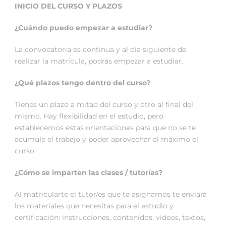
INICIO DEL CURSO Y PLAZOS
¿Cuándo puedo empezar a estudiar?
La convocatoria es continua y al día siguiente de
realizar la matrícula, podrás empezar a estudiar.
¿Qué plazos tengo dentro del curso?
Tienes un plazo a mitad del curso y otro al final del
mismo. Hay flexibilidad en el estudio, pero
establecemos estas orientaciones para que no se te
acumule el trabajo y poder aprovechar al máximo el
curso.
¿Cómo se imparten las clases / tutorías?
Al matricularte el tutor/es que te asignamos te enviará
los materiales que necesitas para el estudio y
certificación: instrucciones, contenidos, videos, textos,