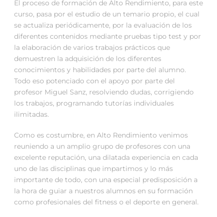
El proceso de formación de Alto Rendimiento, para este
curso, pasa por el estudio de un temario propio, el cual
se actualiza periódicamente, por la evaluación de los
diferentes contenidos mediante pruebas tipo test y por
la elaboración de varios trabajos prácticos que
demuestren la adquisición de los diferentes
conocimientos y habilidades por parte del alumno.
Todo eso potenciado con el apoyo por parte del
profesor Miguel Sanz, resolviendo dudas, corrigiendo
los trabajos, programando tutorías individuales
ilimitadas.
Como es costumbre, en Alto Rendimiento venimos
reuniendo a un amplio grupo de profesores con una
excelente reputación, una dilatada experiencia en cada
uno de las disciplinas que impartimos y lo más
importante de todo, con una especial predisposición a
la hora de guiar a nuestros alumnos en su formación
como profesionales del fitness o el deporte en general.