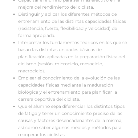
mejora del rendimiento del ciclista.
Distinguir y aplicar los diferentes métodos de
entrenamiento de las distintas capacidades físicas
(resistencia, fuerza, flexibilidad y velocidad) de
forma apropiada.
Interpretar los fundamentos teóricos en los que se
basan las distintas unidades básicas de
planificación aplicadas en la preparación física del
ciclismo (sesión, microciclo, mesociclo,
macrociclo).
Emplear el conocimiento de la evolución de las
capacidades físicas mediante la maduración
biológica y el entrenamiento para planificar la
carrera deportiva del ciclista.
Que el alumno sepa diferenciar los distintos tipos
de fatiga y tener un conocimiento preciso de las
causas y factores desencadenantes de la misma,
así como saber algunos medios y métodos para
recuperar los ciclistas.