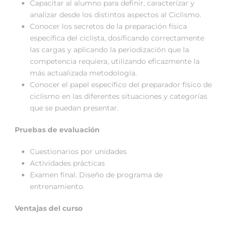
Capacitar al alumno para definir, caracterizar y
analizar desde los distintos aspectos al Ciclismo.
Conocer los secretos de la preparación física
específica del ciclista, dosificando correctamente
las cargas y aplicando la periodización que la
competencia requiera, utilizando eficazmente la
más actualizada metodología.
Conocer el papel específico del preparador físico de
ciclismo en las diferentes situaciones y categorías
que se puedan presentar.
Pruebas de evaluación
Cuestionarios por unidades
Actividades prácticas
Examen final. Diseño de programa de
entrenamiento.
Ventajas del curso