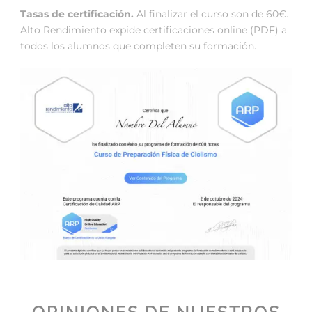
Tasas de certificación.
Al finalizar el curso son de 60€.
Alto Rendimiento expide certificaciones online (PDF) a
todos los alumnos que completen su formación.