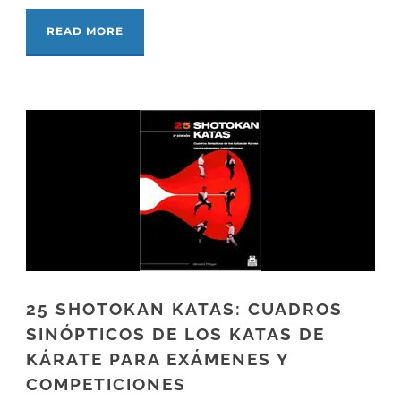
READ MORE
25 SHOTOKAN KATAS: CUADROS
SINÓPTICOS DE LOS KATAS DE
KÁRATE PARA EXÁMENES Y
COMPETICIONES