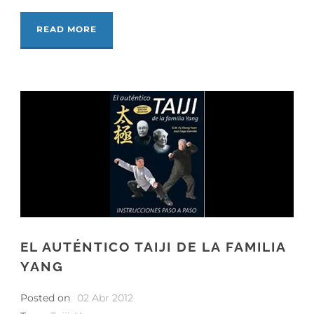
READ MORE
EL AUTÉNTICO TAIJI DE LA FAMILIA
YANG
Posted on
02 Abr 2012