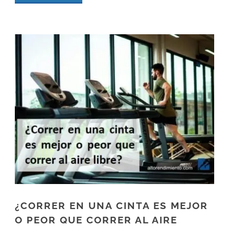
¿CORRER EN UNA CINTA ES MEJOR
O PEOR QUE CORRER AL AIRE