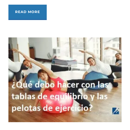
READ MORE