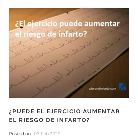
¿PUEDE EL EJERCICIO AUMENTAR
EL RIESGO DE INFARTO?
Posted on
06 Feb 2026