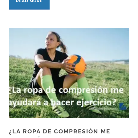
READ MORE
¿LA ROPA DE COMPRESIÓN ME