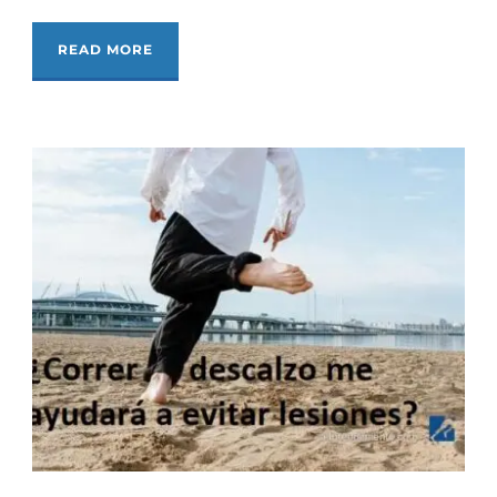
READ MORE