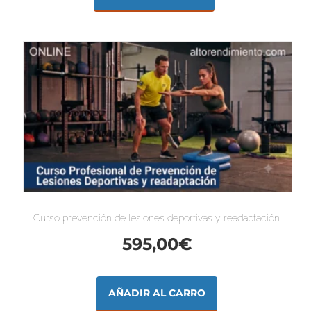
Curso prevención de lesiones deportivas y readaptación
595,00
€
AÑADIR AL CARRO