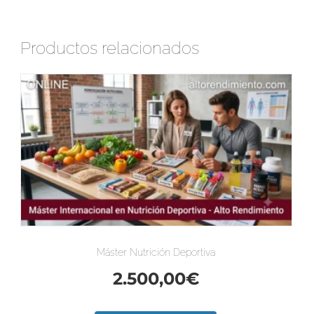
Productos relacionados
Máster Nutrición Deportiva
2.500,00
€