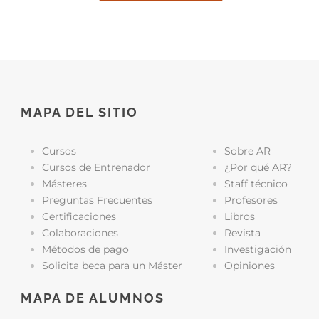
MAPA DEL SITIO
Cursos
Sobre AR
Cursos de Entrenador
¿Por qué AR?
Másteres
Staff técnico
Preguntas Frecuentes
Profesores
Certificaciones
Libros
Colaboraciones
Revista
Métodos de pago
Investigación
Solicita beca para un Máster
Opiniones
MAPA DE ALUMNOS