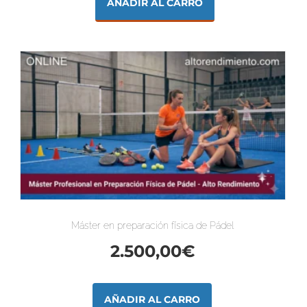
AÑADIR AL CARRO
Máster en preparación física de Pádel
2.500,00
€
AÑADIR AL CARRO