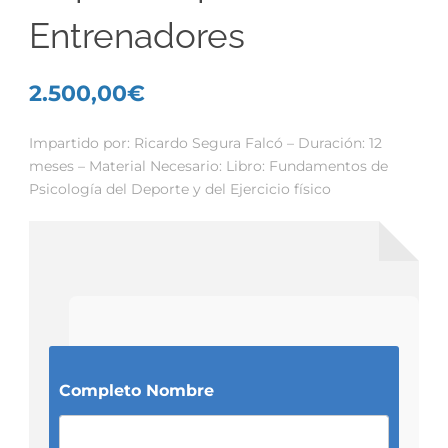
Entrenadores
2.500,00
€
Impartido por: Ricardo Segura Falcó – Duración: 12
meses – Material Necesario: Libro: Fundamentos de
Psicología del Deporte y del Ejercicio físico
Completo Nombre