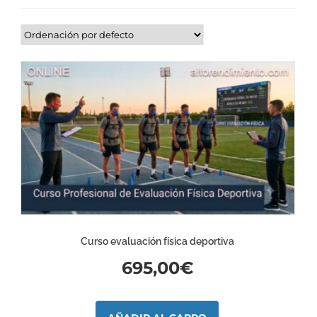
Curso evaluación física deportiva
695,00
€