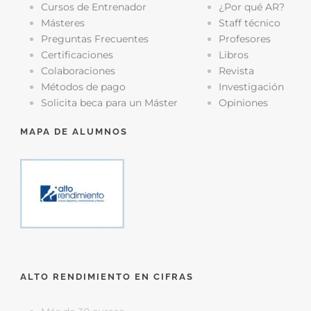
Cursos de Entrenador
¿Por qué AR?
Másteres
Staff técnico
Preguntas Frecuentes
Profesores
Certificaciones
Libros
Colaboraciones
Revista
Métodos de pago
Investigación
Solicita beca para un Máster
Opiniones
MAPA DE ALUMNOS
ALTO RENDIMIENTO EN CIFRAS