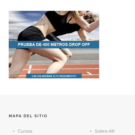
MAPA DEL SITIO
Cursos
Sobre AR