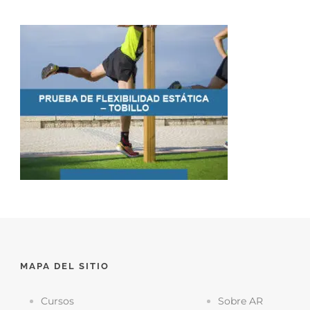
MAPA DEL SITIO
Cursos
Sobre AR