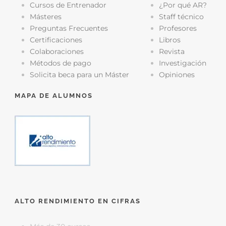
Cursos de Entrenador
¿Por qué AR?
Másteres
Staff técnico
Preguntas Frecuentes
Profesores
Certificaciones
Libros
Colaboraciones
Revista
Métodos de pago
Investigación
Solicita beca para un Máster
Opiniones
MAPA DE ALUMNOS
ALTO RENDIMIENTO EN CIFRAS