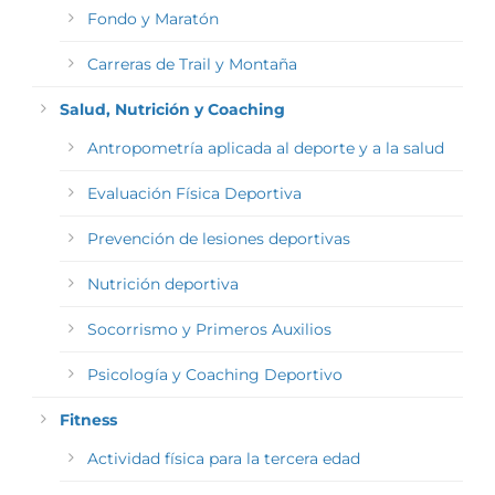
Fondo y Maratón
Carreras de Trail y Montaña
Salud, Nutrición y Coaching
Antropometría aplicada al deporte y a la salud
Evaluación Física Deportiva
Prevención de lesiones deportivas
Nutrición deportiva
Socorrismo y Primeros Auxilios
Psicología y Coaching Deportivo
Fitness
Actividad física para la tercera edad