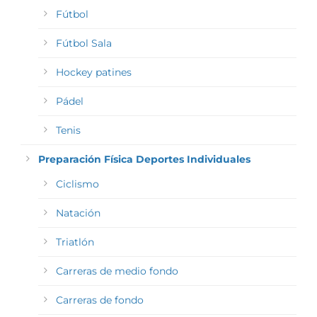
Fútbol
Fútbol Sala
Hockey patines
Pádel
Tenis
Preparación Física Deportes Individuales
Ciclismo
Natación
Triatlón
Carreras de medio fondo
Carreras de fondo