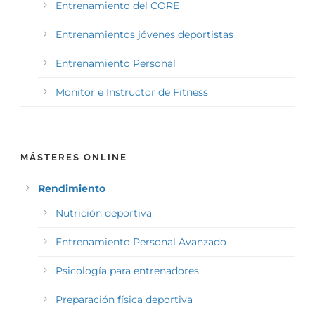
Entrenamiento del CORE
Entrenamientos jóvenes deportistas
Entrenamiento Personal
Monitor e Instructor de Fitness
MÁSTERES ONLINE
Rendimiento
Nutrición deportiva
Entrenamiento Personal Avanzado
Psicología para entrenadores
Preparación física deportiva