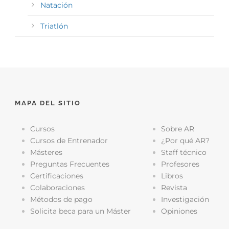
Natación
Triatlón
MAPA DEL SITIO
Cursos
Sobre AR
Cursos de Entrenador
¿Por qué AR?
Másteres
Staff técnico
Preguntas Frecuentes
Profesores
Certificaciones
Libros
Colaboraciones
Revista
Métodos de pago
Investigación
Solicita beca para un Máster
Opiniones