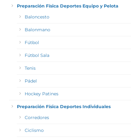
Preparación Física Deportes Equipo y Pelota
Baloncesto
Balonmano
Fútbol
Fútbol Sala
Tenis
Pádel
Hockey Patines
Preparación Física Deportes Individuales
Corredores
Ciclismo