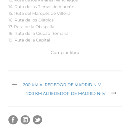
14. Ruta de las Tierras de Alarcón
15. Ruta del Marqués de Villena
16. Ruta de los Diablos
17. Ruta de la Obispalía
18. Ruta de la Ciudad Romana
19. Ruta de la Capital
Comprar libro
200 KM ALREDEDOR DE MADRID N-V
200 KM ALREDEDOR DE MADRID N-IV