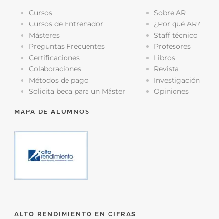
Cursos
Sobre AR
Cursos de Entrenador
¿Por qué AR?
Másteres
Staff técnico
Preguntas Frecuentes
Profesores
Certificaciones
Libros
Colaboraciones
Revista
Métodos de pago
Investigación
Solicita beca para un Máster
Opiniones
MAPA DE ALUMNOS
ALTO RENDIMIENTO EN CIFRAS