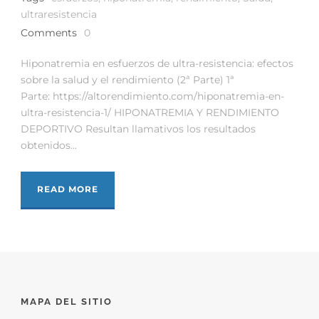
ultraresistencia
Comments
0
Hiponatremia en esfuerzos de ultra-resistencia: efectos
sobre la salud y el rendimiento (2ª Parte) 1ª
Parte: https://altorendimiento.com/hiponatremia-en-
ultra-resistencia-1/ HIPONATREMIA Y RENDIMIENTO
DEPORTIVO Resultan llamativos los resultados
obtenidos...
READ MORE
MAPA DEL SITIO