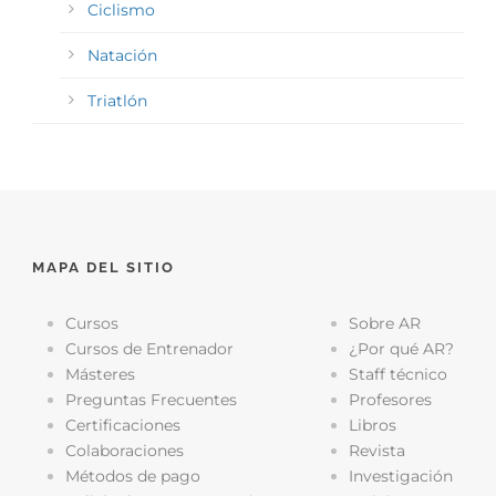
Ciclismo
Natación
Triatlón
MAPA DEL SITIO
Cursos
Sobre AR
Cursos de Entrenador
¿Por qué AR?
Másteres
Staff técnico
Preguntas Frecuentes
Profesores
Certificaciones
Libros
Colaboraciones
Revista
Métodos de pago
Investigación