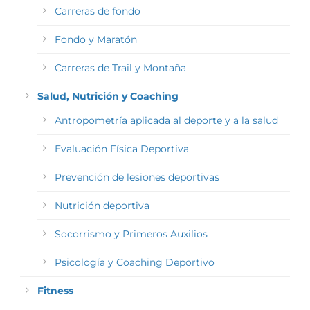
Carreras de fondo
Fondo y Maratón
Carreras de Trail y Montaña
Salud, Nutrición y Coaching
Antropometría aplicada al deporte y a la salud
Evaluación Física Deportiva
Prevención de lesiones deportivas
Nutrición deportiva
Socorrismo y Primeros Auxilios
Psicología y Coaching Deportivo
Fitness