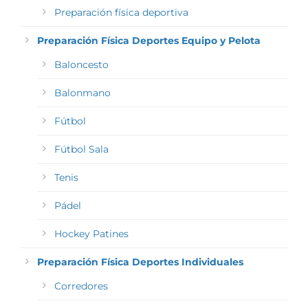
Preparación física deportiva
Preparación Física Deportes Equipo y Pelota
Baloncesto
Balonmano
Fútbol
Fútbol Sala
Tenis
Pádel
Hockey Patines
Preparación Física Deportes Individuales
Corredores