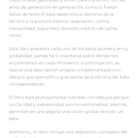
artes de generación en generación, como si fueran
libros de texto El kata desarrolla el dominio de la
técnica y la postura interna: respiración, calma,
tranquilidad, seguridad, decisión, espíritu de lucha,
ritmo
Este libro presenta cada uno de los katas primero en su
globalidad, siendo fácil orientarse sobre dónde nos
encontramos en cada momento; a continuación, se
realiza una descripción amplia complementada con
dibujos que ejemplifica gran parte de la técnica del kata
correspondiente
El libro está profusamente ilustrado con dibujos porque
su claridad y expresividad son incuestionables; además,
permiten en una página una visión global de todo un
kata
Asimismo, el libro incluye una exposición completa del