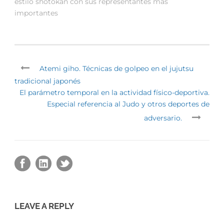
estilo shotokan con sus representantes más
importantes
Atemi giho. Técnicas de golpeo en el jujutsu
tradicional japonés
El parámetro temporal en la actividad físico-deportiva.
Especial referencia al Judo y otros deportes de
adversario.
LEAVE A REPLY