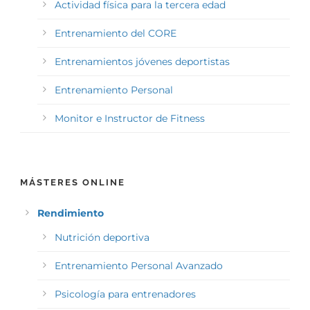
Actividad física para la tercera edad
Entrenamiento del CORE
Entrenamientos jóvenes deportistas
Entrenamiento Personal
Monitor e Instructor de Fitness
MÁSTERES ONLINE
Rendimiento
Nutrición deportiva
Entrenamiento Personal Avanzado
Psicología para entrenadores