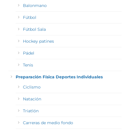
Balonmano
Fútbol
Fútbol Sala
Hockey patines
Pádel
Tenis
Preparación Física Deportes Individuales
Ciclismo
Natación
Triatlón
Carreras de medio fondo