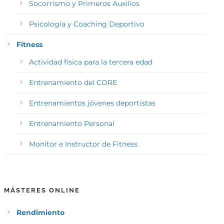
Socorrismo y Primeros Auxilios
Psicología y Coaching Deportivo
Fitness
Actividad física para la tercera edad
Entrenamiento del CORE
Entrenamientos jóvenes deportistas
Entrenamiento Personal
Monitor e Instructor de Fitness
MÁSTERES ONLINE
Rendimiento