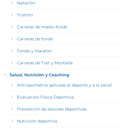
Natación
Triatlón
Carreras de medio fondo
Carreras de fondo
Fondo y Maratón
Carreras de Trail y Montaña
Salud, Nutrición y Coaching
Antropometría aplicada al deporte y a la salud
Evaluación Física Deportiva
Prevención de lesiones deportivas
Nutrición deportiva