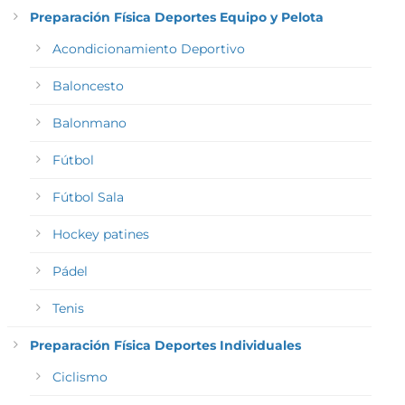
Preparación Física Deportes Equipo y Pelota
Acondicionamiento Deportivo
Baloncesto
Balonmano
Fútbol
Fútbol Sala
Hockey patines
Pádel
Tenis
Preparación Física Deportes Individuales
Ciclismo