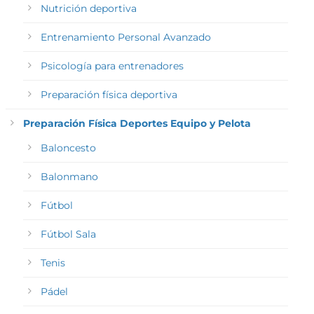
Nutrición deportiva
Entrenamiento Personal Avanzado
Psicología para entrenadores
Preparación física deportiva
Preparación Física Deportes Equipo y Pelota
Baloncesto
Balonmano
Fútbol
Fútbol Sala
Tenis
Pádel