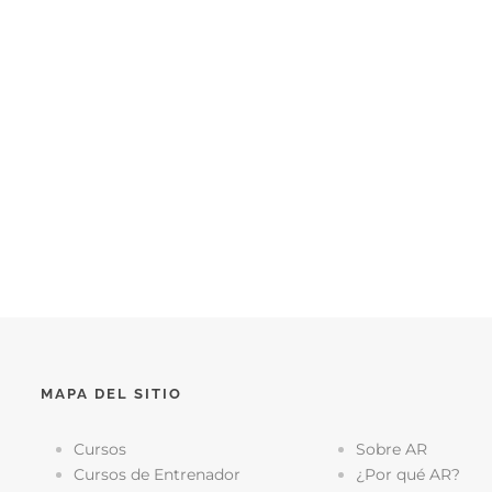
MAPA DEL SITIO
Cursos
Sobre AR
Cursos de Entrenador
¿Por qué AR?