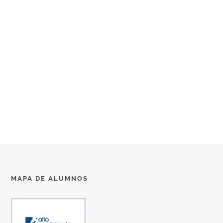
MAPA DE ALUMNOS