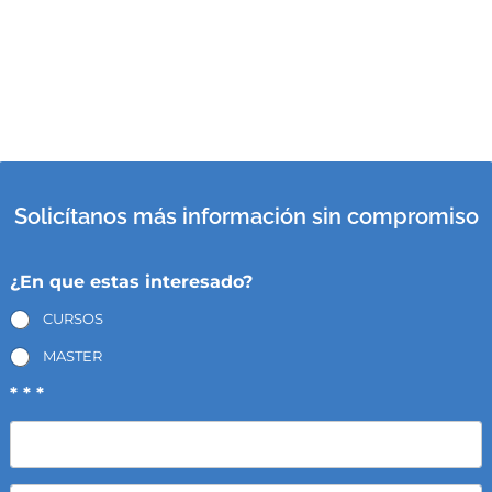
Solicítanos más información sin compromiso
¿En que estas interesado?
CURSOS
MASTER
* * *