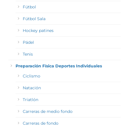
Fútbol
Fútbol Sala
Hockey patines
Pádel
Tenis
Preparación Física Deportes Individuales
Ciclismo
Natación
Triatlón
Carreras de medio fondo
Carreras de fondo