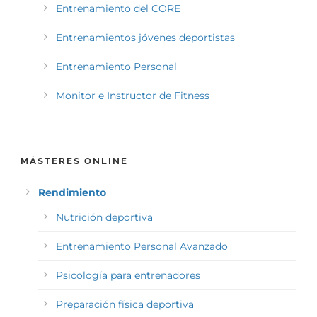
Entrenamiento del CORE
Entrenamientos jóvenes deportistas
Entrenamiento Personal
Monitor e Instructor de Fitness
MÁSTERES ONLINE
Rendimiento
Nutrición deportiva
Entrenamiento Personal Avanzado
Psicología para entrenadores
Preparación física deportiva