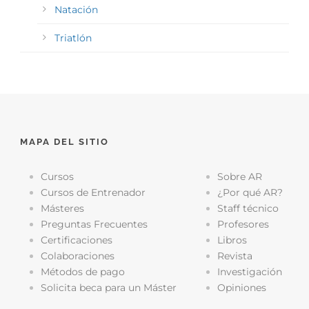
Natación
Triatlón
MAPA DEL SITIO
Cursos
Sobre AR
Cursos de Entrenador
¿Por qué AR?
Másteres
Staff técnico
Preguntas Frecuentes
Profesores
Certificaciones
Libros
Colaboraciones
Revista
Métodos de pago
Investigación
Solicita beca para un Máster
Opiniones