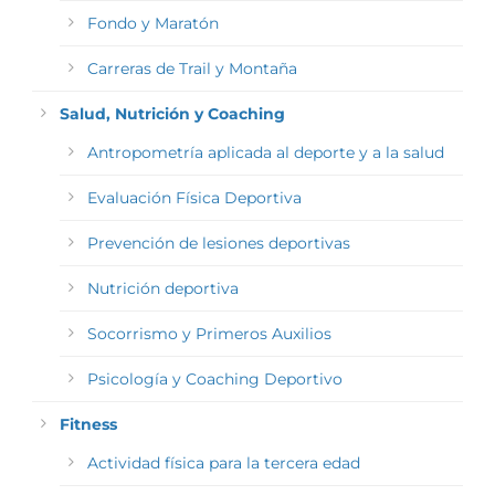
Fondo y Maratón
Carreras de Trail y Montaña
Salud, Nutrición y Coaching
Antropometría aplicada al deporte y a la salud
Evaluación Física Deportiva
Prevención de lesiones deportivas
Nutrición deportiva
Socorrismo y Primeros Auxilios
Psicología y Coaching Deportivo
Fitness
Actividad física para la tercera edad