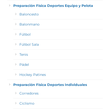
Preparación Física Deportes Equipo y Pelota
Baloncesto
Balonmano
Fútbol
Fútbol Sala
Tenis
Pádel
Hockey Patines
Preparación Física Deportes Individuales
Corredores
Ciclismo