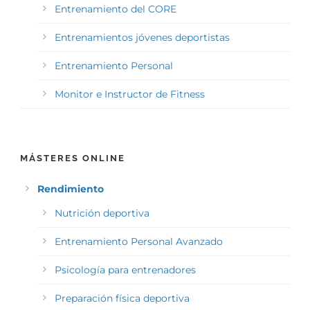
Entrenamiento del CORE
Entrenamientos jóvenes deportistas
Entrenamiento Personal
Monitor e Instructor de Fitness
MÁSTERES ONLINE
Rendimiento
Nutrición deportiva
Entrenamiento Personal Avanzado
Psicología para entrenadores
Preparación física deportiva