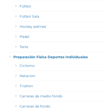
Fútbol
Fútbol Sala
Hockey patines
Pádel
Tenis
Preparación Física Deportes Individuales
Ciclismo
Natación
Triatlón
Carreras de medio fondo
Carreras de fondo