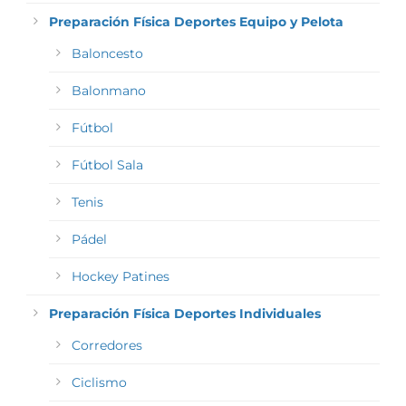
Preparación Física Deportes Equipo y Pelota
Baloncesto
Balonmano
Fútbol
Fútbol Sala
Tenis
Pádel
Hockey Patines
Preparación Física Deportes Individuales
Corredores
Ciclismo