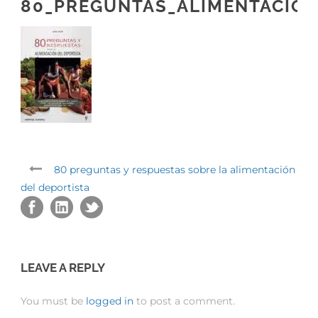
80_PREGUNTAS_ALIMENTACIO
80 preguntas y respuestas sobre la alimentación
del deportista
LEAVE A REPLY
You must be
logged in
to post a comment.