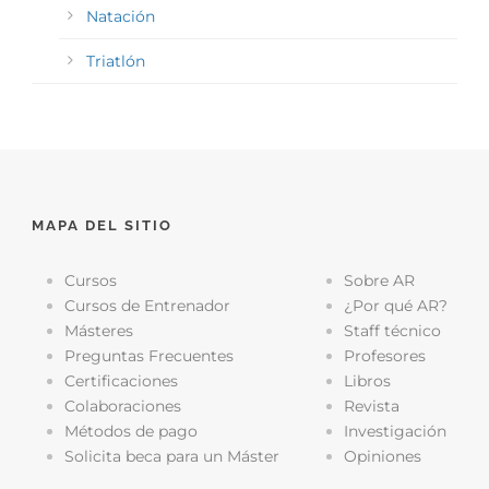
Natación
Triatlón
MAPA DEL SITIO
Cursos
Sobre AR
Cursos de Entrenador
¿Por qué AR?
Másteres
Staff técnico
Preguntas Frecuentes
Profesores
Certificaciones
Libros
Colaboraciones
Revista
Métodos de pago
Investigación
Solicita beca para un Máster
Opiniones