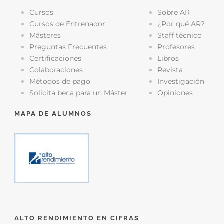
Cursos
Sobre AR
Cursos de Entrenador
¿Por qué AR?
Másteres
Staff técnico
Preguntas Frecuentes
Profesores
Certificaciones
Libros
Colaboraciones
Revista
Métodos de pago
Investigación
Solicita beca para un Máster
Opiniones
MAPA DE ALUMNOS
ALTO RENDIMIENTO EN CIFRAS