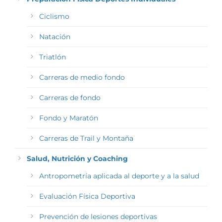
Ciclismo
Natación
Triatlón
Carreras de medio fondo
Carreras de fondo
Fondo y Maratón
Carreras de Trail y Montaña
Salud, Nutrición y Coaching
Antropometría aplicada al deporte y a la salud
Evaluación Física Deportiva
Prevención de lesiones deportivas