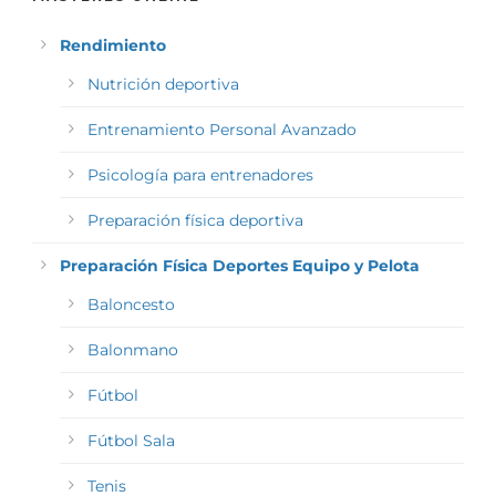
Rendimiento
Nutrición deportiva
Entrenamiento Personal Avanzado
Psicología para entrenadores
Preparación física deportiva
Preparación Física Deportes Equipo y Pelota
Baloncesto
Balonmano
Fútbol
Fútbol Sala
Tenis