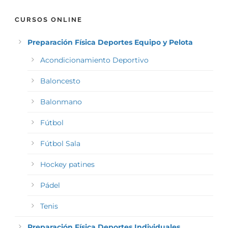
CURSOS ONLINE
Preparación Física Deportes Equipo y Pelota
Acondicionamiento Deportivo
Baloncesto
Balonmano
Fútbol
Fútbol Sala
Hockey patines
Pádel
Tenis
Preparación Física Deportes Individuales