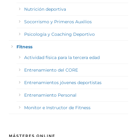
Nutrición deportiva
Socorrismo y Primeros Auxilios
Psicología y Coaching Deportivo
Fitness
Actividad física para la tercera edad
Entrenamiento del CORE
Entrenamientos jóvenes deportistas
Entrenamiento Personal
Monitor e Instructor de Fitness
MÁSTERES ONLINE