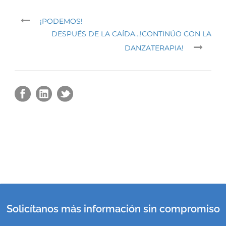
¡PODEMOS!
DESPUÉS DE LA CAÍDA…!CONTINÚO CON LA
DANZATERAPIA!
Solicítanos más información sin compromiso