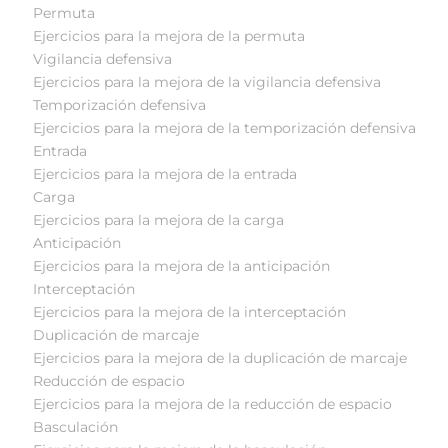
 Permuta
 Ejercicios para la mejora de la permuta
 Vigilancia defensiva
 Ejercicios para la mejora de la vigilancia defensiva
 Temporización defensiva
 Ejercicios para la mejora de la temporización defensiva
 Entrada
 Ejercicios para la mejora de la entrada
 Carga
 Ejercicios para la mejora de la carga
 Anticipación
 Ejercicios para la mejora de la anticipación
 Interceptación
 Ejercicios para la mejora de la interceptación
 Duplicación de marcaje
 Ejercicios para la mejora de la duplicación de marcaje
 Reducción de espacio
 Ejercicios para la mejora de la reducción de espacio
 Basculación