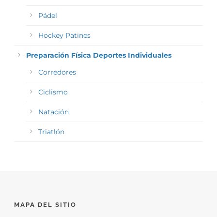
Pádel
Hockey Patines
Preparación Física Deportes Individuales
Corredores
Ciclismo
Natación
Triatlón
MAPA DEL SITIO