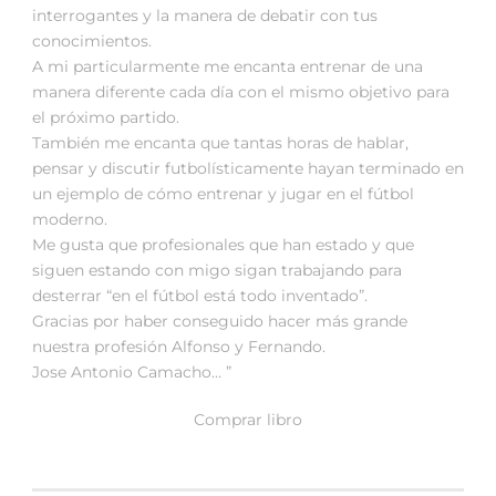
interrogantes y la manera de debatir con tus
conocimientos.
A mi particularmente me encanta entrenar de una
manera diferente cada día con el mismo objetivo para
el próximo partido.
También me encanta que tantas horas de hablar,
pensar y discutir futbolísticamente hayan terminado en
un ejemplo de cómo entrenar y jugar en el fútbol
moderno.
Me gusta que profesionales que han estado y que
siguen estando con migo sigan trabajando para
desterrar “en el fútbol está todo inventado”.
Gracias por haber conseguido hacer más grande
nuestra profesión Alfonso y Fernando.
Jose Antonio Camacho… ”
Comprar libro