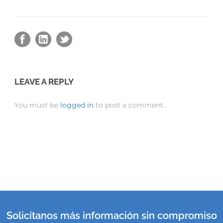
LEAVE A REPLY
You must be
logged in
to post a comment.
Solicítanos más información sin compromiso