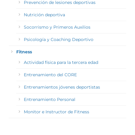
Prevención de lesiones deportivas
Nutrición deportiva
Socorrismo y Primeros Auxilios
Psicología y Coaching Deportivo
Fitness
Actividad física para la tercera edad
Entrenamiento del CORE
Entrenamientos jóvenes deportistas
Entrenamiento Personal
Monitor e Instructor de Fitness