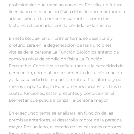
profesionales que trabajan con ellos Por ello, un futuro
licenciado en educación física debe de dominar tanto la
adquisición de la competencia motriz, como los
factores relacionados con la pérdida de la misma
En este bloque, en un primer tema, se describirá y
profundizará en la degeneración de las Funciones
vitales de la persona La Función Biológica entendida
como su nivel de condición física La Función
Perceptivo-Cognitiva se refiere tanto a la capacidad de
percepción, como al procesamiento de la información
y a la capacidad de respuesta motora Por último, y no
menos importante, la Función emocional Estas tres o
cuatro funciones, están presentes y condicionan el
Bienestar que pueda alcanzar la persona mayor
En el segundo tema se analizará, en función de las
premisas anteriores, el desarrollo motor de la persona
mayor Por un lado, el estado de los patrones motores
fundamentales, aprendidos durante la primera infancia