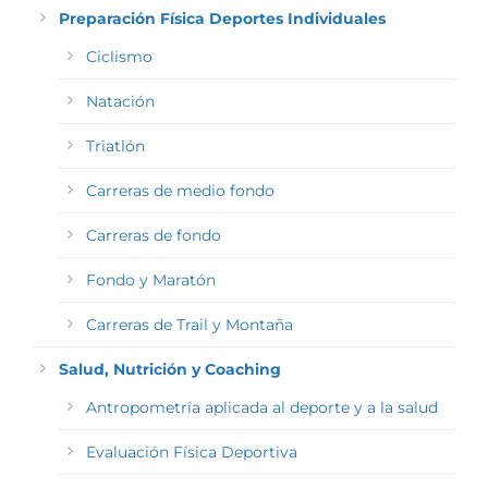
Preparación Física Deportes Individuales
Ciclismo
Natación
Triatlón
Carreras de medio fondo
Carreras de fondo
Fondo y Maratón
Carreras de Trail y Montaña
Salud, Nutrición y Coaching
Antropometría aplicada al deporte y a la salud
Evaluación Física Deportiva