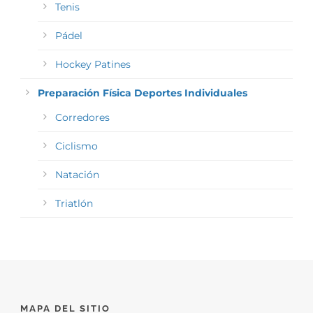
Tenis
Pádel
Hockey Patines
Preparación Física Deportes Individuales
Corredores
Ciclismo
Natación
Triatlón
MAPA DEL SITIO