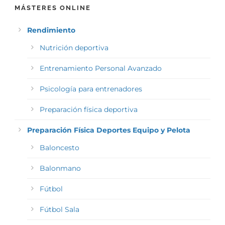
MÁSTERES ONLINE
Rendimiento
Nutrición deportiva
Entrenamiento Personal Avanzado
Psicología para entrenadores
Preparación física deportiva
Preparación Física Deportes Equipo y Pelota
Baloncesto
Balonmano
Fútbol
Fútbol Sala