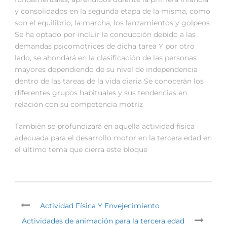
y consolidados en la segunda etapa de la misma, como
son el equilibrio, la marcha, los lanzamientos y golpeos
Se ha optado por incluir la conducción debido a las
demandas psicomotrices de dicha tarea Y por otro
lado, se ahondará en la clasificación de las personas
mayores dependiendo de su nivel de independencia
dentro de las tareas de la vida diaria Se conocerán los
diferentes grupos habituales y sus tendencias en
relación con su competencia motriz
También se profundizará en aquella actividad física
adecuada para el desarrollo motor en la tercera edad en
el último tema que cierra este bloque
Actividad Física Y Envejecimiento
Actividades de animación para la tercera edad