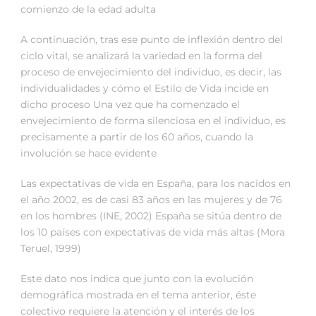
comienzo de la edad adulta
A continuación, tras ese punto de inflexión dentro del
ciclo vital, se analizará la variedad en la forma del
proceso de envejecimiento del individuo, es decir, las
individualidades y cómo el Estilo de Vida incide en
dicho proceso Una vez que ha comenzado el
envejecimiento de forma silenciosa en el individuo, es
precisamente a partir de los 60 años, cuando la
involución se hace evidente
Las expectativas de vida en España, para los nacidos en
el año 2002, es de casi 83 años en las mujeres y de 76
en los hombres (INE, 2002) España se sitúa dentro de
los 10 países con expectativas de vida más altas (Mora
Teruel, 1999)
Este dato nos indica que junto con la evolución
demográfica mostrada en el tema anterior, éste
colectivo requiere la atención y el interés de los