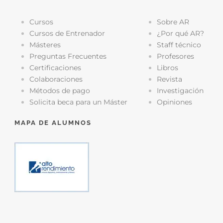
Cursos
Sobre AR
Cursos de Entrenador
¿Por qué AR?
Másteres
Staff técnico
Preguntas Frecuentes
Profesores
Certificaciones
Libros
Colaboraciones
Revista
Métodos de pago
Investigación
Solicita beca para un Máster
Opiniones
MAPA DE ALUMNOS