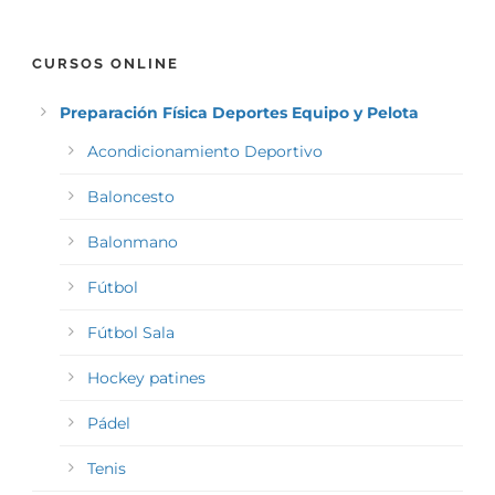
CURSOS ONLINE
Preparación Física Deportes Equipo y Pelota
Acondicionamiento Deportivo
Baloncesto
Balonmano
Fútbol
Fútbol Sala
Hockey patines
Pádel
Tenis