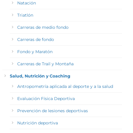
Natación
Triatlón
Carreras de medio fondo
Carreras de fondo
Fondo y Maratón
Carreras de Trail y Montaña
Salud, Nutrición y Coaching
Antropometría aplicada al deporte y a la salud
Evaluación Física Deportiva
Prevención de lesiones deportivas
Nutrición deportiva