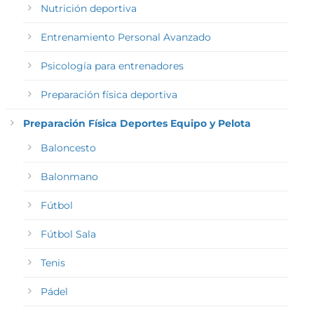
Nutrición deportiva
Entrenamiento Personal Avanzado
Psicología para entrenadores
Preparación física deportiva
Preparación Física Deportes Equipo y Pelota
Baloncesto
Balonmano
Fútbol
Fútbol Sala
Tenis
Pádel