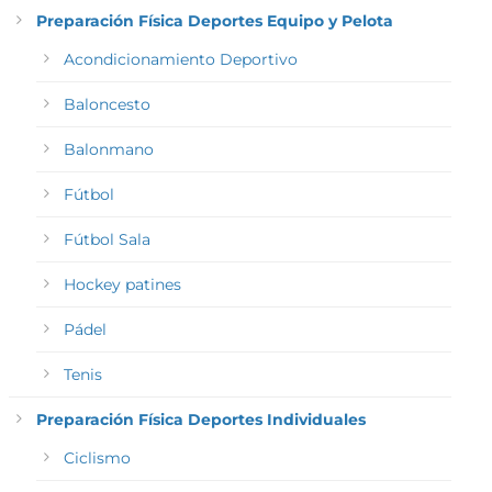
Preparación Física Deportes Equipo y Pelota
Acondicionamiento Deportivo
Baloncesto
Balonmano
Fútbol
Fútbol Sala
Hockey patines
Pádel
Tenis
Preparación Física Deportes Individuales
Ciclismo