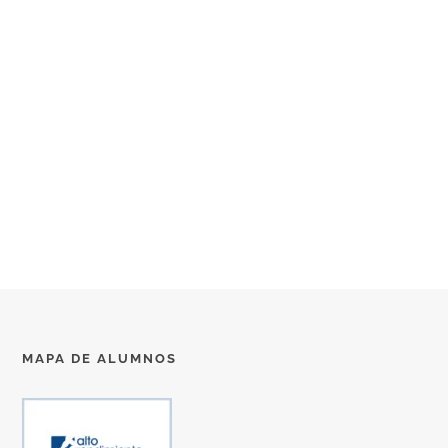
MAPA DE ALUMNOS