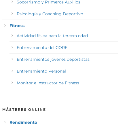
Socorrismo y Primeros Auxilios
Psicología y Coaching Deportivo
Fitness
Actividad física para la tercera edad
Entrenamiento del CORE
Entrenamientos jóvenes deportistas
Entrenamiento Personal
Monitor e Instructor de Fitness
MÁSTERES ONLINE
Rendimiento