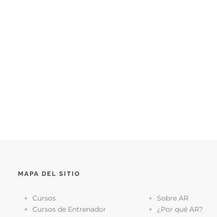
MAPA DEL SITIO
Cursos
Sobre AR
Cursos de Entrenador
¿Por qué AR?