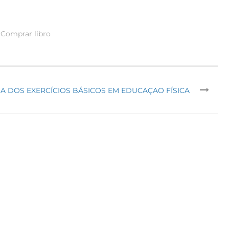
Comprar libro
A DOS EXERCÍCIOS BÁSICOS EM EDUCAÇAO FÍSICA