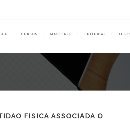
ICIO
CURSOS
MÁSTERES
EDITORIAL
TEST
PTIDAO FISICA ASSOCIADA O