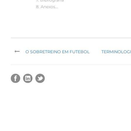
8. Anexos…
O SOBRETREINO EM FUTEBOL
TERMINOLOGI