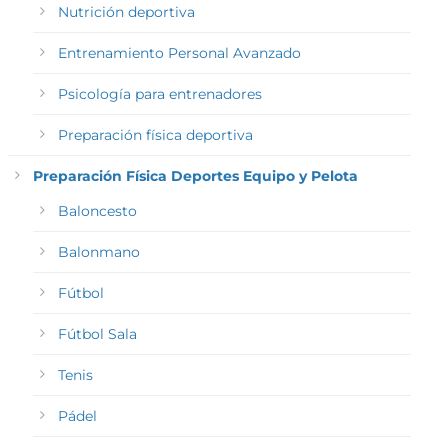
Nutrición deportiva
Entrenamiento Personal Avanzado
Psicología para entrenadores
Preparación física deportiva
Preparación Física Deportes Equipo y Pelota
Baloncesto
Balonmano
Fútbol
Fútbol Sala
Tenis
Pádel