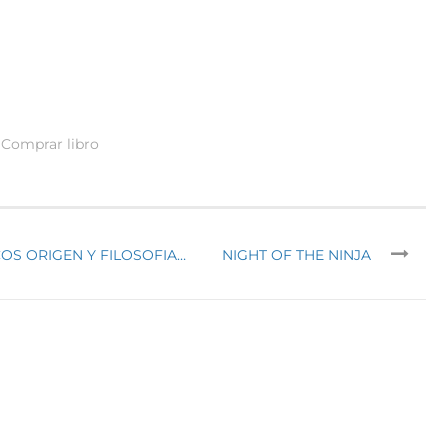
Comprar libro
COS ORIGEN Y FILOSOFIA…
NIGHT OF THE NINJA