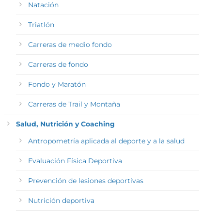
Natación
Triatlón
Carreras de medio fondo
Carreras de fondo
Fondo y Maratón
Carreras de Trail y Montaña
Salud, Nutrición y Coaching
Antropometría aplicada al deporte y a la salud
Evaluación Física Deportiva
Prevención de lesiones deportivas
Nutrición deportiva