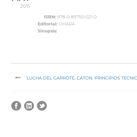
2015
ISBN:
978-0-89750-021-0
Editorial:
OHARA
Sinopsis:
LUCHA DEL GARROTE. CATON. PRINCIPIOS TECNI