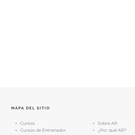
MAPA DEL SITIO
Cursos
Sobre AR
Cursos de Entrenador
¿Por qué AR?