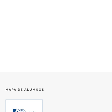
MAPA DE ALUMNOS