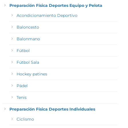
Preparación Física Deportes Equipo y Pelota
Acondicionamiento Deportivo
Baloncesto
Balonmano
Fútbol
Fútbol Sala
Hockey patines
Pádel
Tenis
Preparación Física Deportes Individuales
Ciclismo