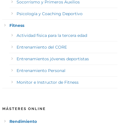
Socorrismo y Primeros Auxilios
Psicología y Coaching Deportivo
Fitness
Actividad física para la tercera edad
Entrenamiento del CORE
Entrenamientos jóvenes deportistas
Entrenamiento Personal
Monitor e Instructor de Fitness
MÁSTERES ONLINE
Rendimiento