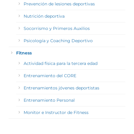
Prevención de lesiones deportivas
Nutrición deportiva
Socorrismo y Primeros Auxilios
Psicología y Coaching Deportivo
Fitness
Actividad física para la tercera edad
Entrenamiento del CORE
Entrenamientos jóvenes deportistas
Entrenamiento Personal
Monitor e Instructor de Fitness