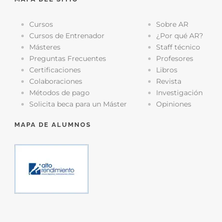
Cursos
Sobre AR
Cursos de Entrenador
¿Por qué AR?
Másteres
Staff técnico
Preguntas Frecuentes
Profesores
Certificaciones
Libros
Colaboraciones
Revista
Métodos de pago
Investigación
Solicita beca para un Máster
Opiniones
MAPA DE ALUMNOS