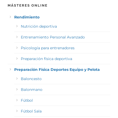
MÁSTERES ONLINE
Rendimiento
Nutrición deportiva
Entrenamiento Personal Avanzado
Psicología para entrenadores
Preparación física deportiva
Preparación Física Deportes Equipo y Pelota
Baloncesto
Balonmano
Fútbol
Fútbol Sala