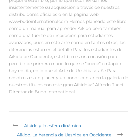
propone este libro, por lo que recomendamos
insistentemente su adquisición a través de nuestros
distribuidores oficiales o en la página web
wwwbudointernationalcom Hemos planeado este libro
como un manual para aprender Aikido pero también
como una fuente de inspiración para estudiantes
avanzados, pues en este arte como en tantos otros, las
diferencias están en el detalle Para los estudiantes de
Aikido de Occidente, este libro es una ocasión para
percibir de primera mano lo que se “cuece” en Japón
hoy en día, en lo que al Arte de Ueshiba atañe Para
nosotros es un placer y un honor contar en la galería de
nuestros títulos con este gran Aikidoka” Alfredo Tucci
Director de Budo International
Aikido y la esfera dinámica
Aikido. La herencia de Ueshiba en Occidente