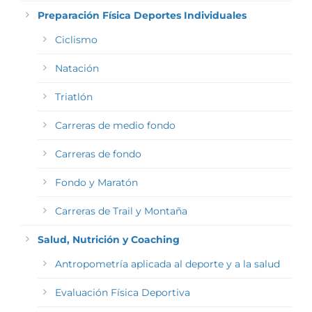
Preparación Física Deportes Individuales
Ciclismo
Natación
Triatlón
Carreras de medio fondo
Carreras de fondo
Fondo y Maratón
Carreras de Trail y Montaña
Salud, Nutrición y Coaching
Antropometría aplicada al deporte y a la salud
Evaluación Física Deportiva