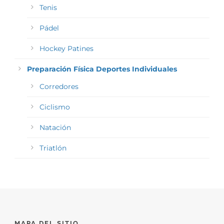
Tenis
Pádel
Hockey Patines
Preparación Física Deportes Individuales
Corredores
Ciclismo
Natación
Triatlón
MAPA DEL SITIO