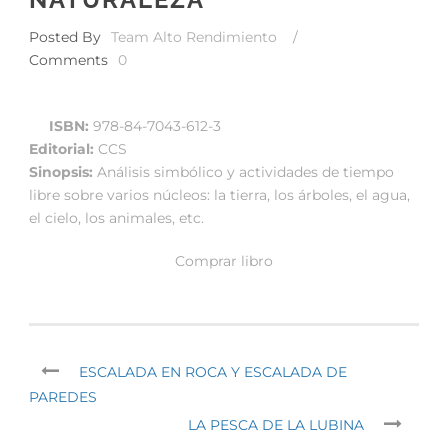
Posted By
Team Alto Rendimiento
/
Comments
0
ISBN:
978-84-7043-612-3
Editorial:
CCS
Sinopsis:
Análisis simbólico y actividades de tiempo
libre sobre varios núcleos: la tierra, los árboles, el agua,
el cielo, los animales, etc.
Comprar libro
ESCALADA EN ROCA Y ESCALADA DE
PAREDES
LA PESCA DE LA LUBINA