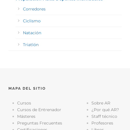
Corredores
Ciclismo
Natación
Triatlón
MAPA DEL SITIO
Cursos
Sobre AR
Cursos de Entrenador
¿Por qué AR?
Másteres
Staff técnico
Preguntas Frecuentes
Profesores
Certificaciones
Libros