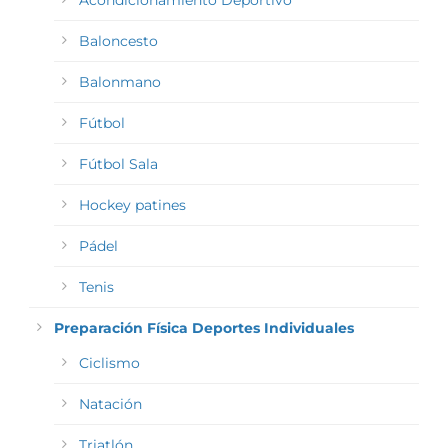
Acondicionamiento Deportivo
Baloncesto
Balonmano
Fútbol
Fútbol Sala
Hockey patines
Pádel
Tenis
Preparación Física Deportes Individuales
Ciclismo
Natación
Triatlón