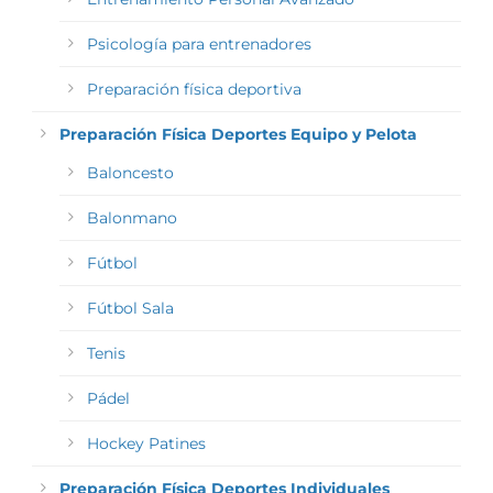
Psicología para entrenadores
Preparación física deportiva
Preparación Física Deportes Equipo y Pelota
Baloncesto
Balonmano
Fútbol
Fútbol Sala
Tenis
Pádel
Hockey Patines
Preparación Física Deportes Individuales