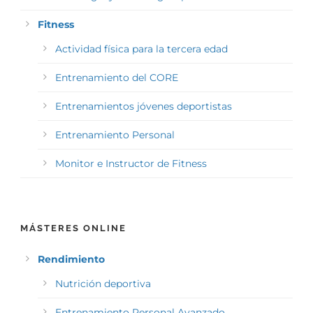
Fitness
Actividad física para la tercera edad
Entrenamiento del CORE
Entrenamientos jóvenes deportistas
Entrenamiento Personal
Monitor e Instructor de Fitness
MÁSTERES ONLINE
Rendimiento
Nutrición deportiva
Entrenamiento Personal Avanzado