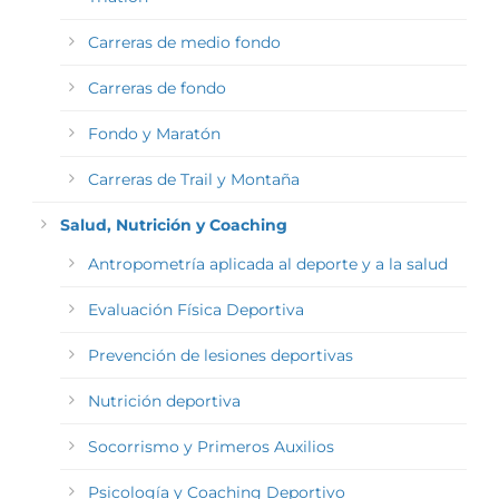
Carreras de medio fondo
Carreras de fondo
Fondo y Maratón
Carreras de Trail y Montaña
Salud, Nutrición y Coaching
Antropometría aplicada al deporte y a la salud
Evaluación Física Deportiva
Prevención de lesiones deportivas
Nutrición deportiva
Socorrismo y Primeros Auxilios
Psicología y Coaching Deportivo