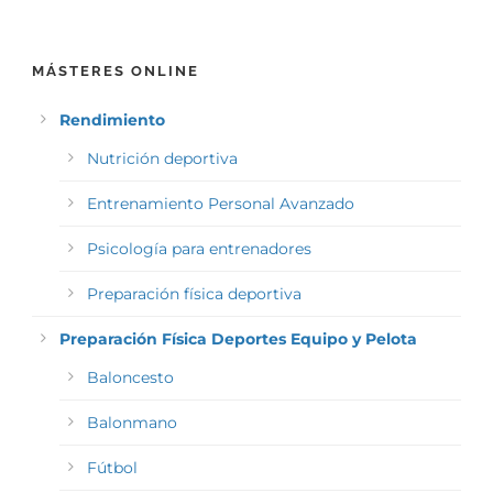
MÁSTERES ONLINE
Rendimiento
Nutrición deportiva
Entrenamiento Personal Avanzado
Psicología para entrenadores
Preparación física deportiva
Preparación Física Deportes Equipo y Pelota
Baloncesto
Balonmano
Fútbol