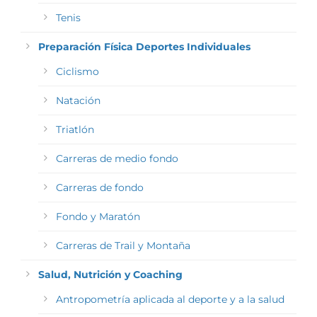
Tenis
Preparación Física Deportes Individuales
Ciclismo
Natación
Triatlón
Carreras de medio fondo
Carreras de fondo
Fondo y Maratón
Carreras de Trail y Montaña
Salud, Nutrición y Coaching
Antropometría aplicada al deporte y a la salud