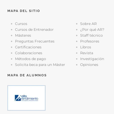
MAPA DEL SITIO
Cursos
Sobre AR
Cursos de Entrenador
¿Por qué AR?
Másteres
Staff técnico
Preguntas Frecuentes
Profesores
Certificaciones
Libros
Colaboraciones
Revista
Métodos de pago
Investigación
Solicita beca para un Máster
Opiniones
MAPA DE ALUMNOS