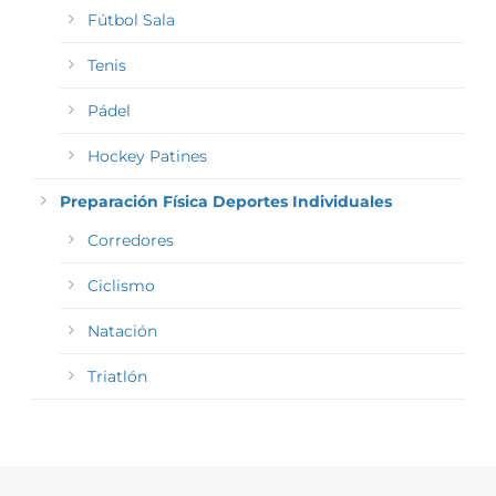
Fútbol Sala
Tenis
Pádel
Hockey Patines
Preparación Física Deportes Individuales
Corredores
Ciclismo
Natación
Triatlón