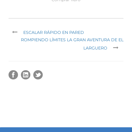
ESCALAR RÁPIDO EN PARED
ROMPIENDO LÍMITES LA GRAN AVENTURA DE EL
LARGUERO