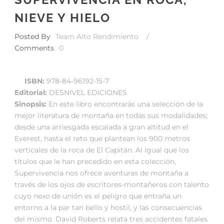
NIEVE Y HIELO
Posted By
Team Alto Rendimiento
/
Comments
0
ISBN:
978-84-96192-15-7
Editorial:
DESNIVEL EDICIONES
Sinopsis:
En este libro encontrarás una selección de la
mejor literatura de montaña en todas sus modalidades;
desde una arriesgada escalada a gran altitud en el
Everest, hasta el reto que plantean los 900 metros
verticales de la roca de El Capitán. Al igual que los
títulos que le han precedido en esta colección,
Supervivencia nos ofrece aventuras de montaña a
través de los ojos de escritores-montañeros con talento
cuyo nexo de unión es el peligro que entraña un
entorno a la par tan bello y hostil, y las consecuencias
del mismo. David Roberts relata tres accidentes fatales