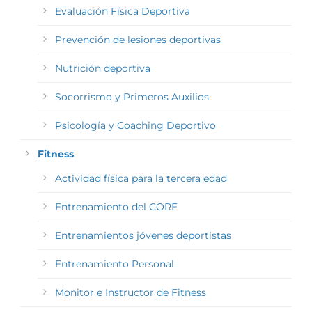
Evaluación Física Deportiva
Prevención de lesiones deportivas
Nutrición deportiva
Socorrismo y Primeros Auxilios
Psicología y Coaching Deportivo
Fitness
Actividad física para la tercera edad
Entrenamiento del CORE
Entrenamientos jóvenes deportistas
Entrenamiento Personal
Monitor e Instructor de Fitness