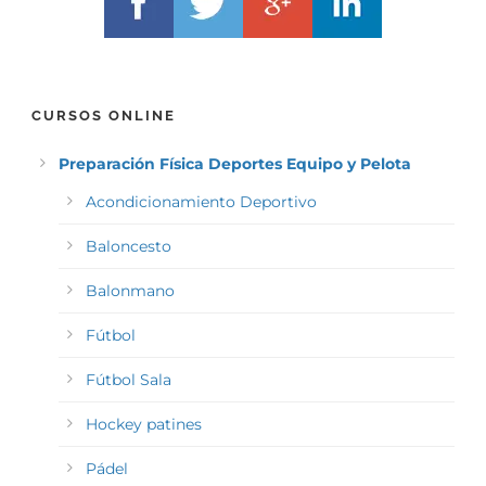
CURSOS ONLINE
Preparación Física Deportes Equipo y Pelota
Acondicionamiento Deportivo
Baloncesto
Balonmano
Fútbol
Fútbol Sala
Hockey patines
Pádel