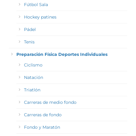
Fútbol Sala
Hockey patines
Pádel
Tenis
Preparación Física Deportes Individuales
Ciclismo
Natación
Triatlón
Carreras de medio fondo
Carreras de fondo
Fondo y Maratón