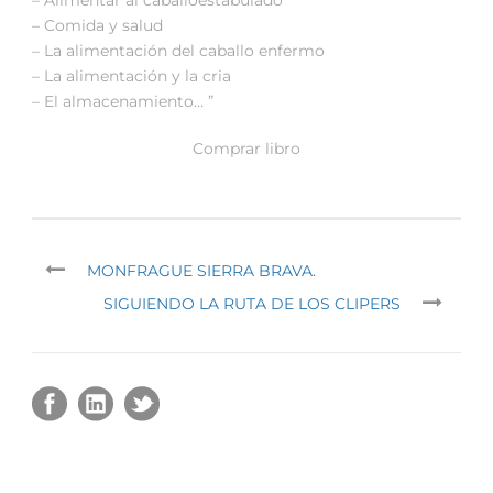
– Comida y salud
– La alimentación del caballo enfermo
– La alimentación y la cria
– El almacenamiento… ”
Comprar libro
MONFRAGUE SIERRA BRAVA.
SIGUIENDO LA RUTA DE LOS CLIPERS