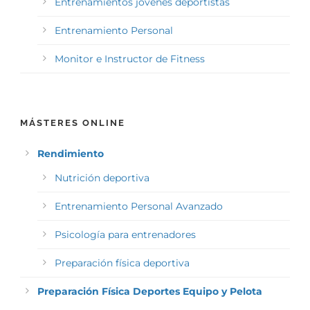
Entrenamientos jóvenes deportistas
Entrenamiento Personal
Monitor e Instructor de Fitness
MÁSTERES ONLINE
Rendimiento
Nutrición deportiva
Entrenamiento Personal Avanzado
Psicología para entrenadores
Preparación física deportiva
Preparación Física Deportes Equipo y Pelota