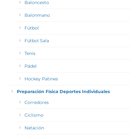
Baloncesto
Balonmano
Fútbol
Fútbol Sala
Tenis
Pádel
Hockey Patines
Preparación Física Deportes Individuales
Corredores
Ciclismo
Natación