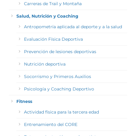
Carreras de Trail y Montaña
Salud, Nutrición y Coaching
Antropometría aplicada al deporte y a la salud
Evaluación Física Deportiva
Prevención de lesiones deportivas
Nutrición deportiva
Socorrismo y Primeros Auxilios
Psicología y Coaching Deportivo
Fitness
Actividad física para la tercera edad
Entrenamiento del CORE