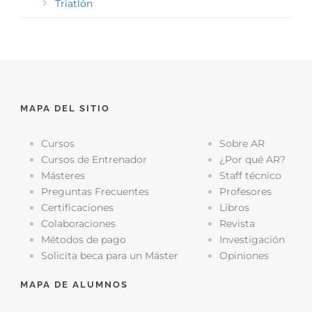
Triatlón
MAPA DEL SITIO
Cursos
Sobre AR
Cursos de Entrenador
¿Por qué AR?
Másteres
Staff técnico
Preguntas Frecuentes
Profesores
Certificaciones
Libros
Colaboraciones
Revista
Métodos de pago
Investigación
Solicita beca para un Máster
Opiniones
MAPA DE ALUMNOS