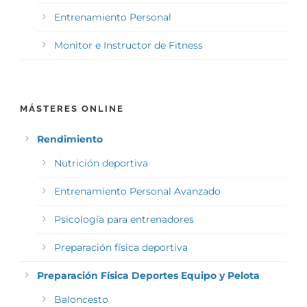
Entrenamiento Personal
Monitor e Instructor de Fitness
MÁSTERES ONLINE
Rendimiento
Nutrición deportiva
Entrenamiento Personal Avanzado
Psicología para entrenadores
Preparación física deportiva
Preparación Física Deportes Equipo y Pelota
Baloncesto