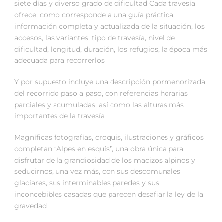
siete días y diverso grado de dificultad Cada travesía
ofrece, como corresponde a una guía práctica,
información completa y actualizada de la situación, los
accesos, las variantes, tipo de travesía, nivel de
dificultad, longitud, duración, los refugios, la época más
adecuada para recorrerlos
Y por supuesto incluye una descripción pormenorizada
del recorrido paso a paso, con referencias horarias
parciales y acumuladas, así como las alturas más
importantes de la travesía
Magníficas fotografías, croquis, ilustraciones y gráficos
completan “Alpes en esquís”, una obra única para
disfrutar de la grandiosidad de los macizos alpinos y
seducirnos, una vez más, con sus descomunales
glaciares, sus interminables paredes y sus
inconcebibles casadas que parecen desafiar la ley de la
gravedad