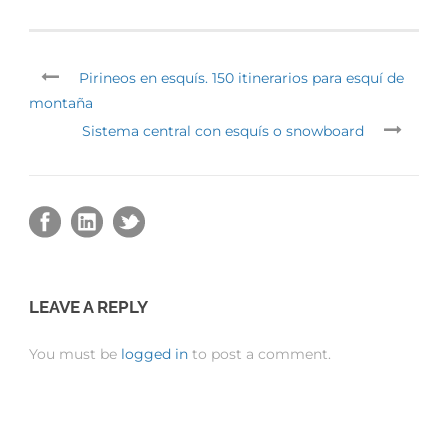
Pirineos en esquís. 150 itinerarios para esquí de
montaña
Sistema central con esquís o snowboard
LEAVE A REPLY
You must be
logged in
to post a comment.