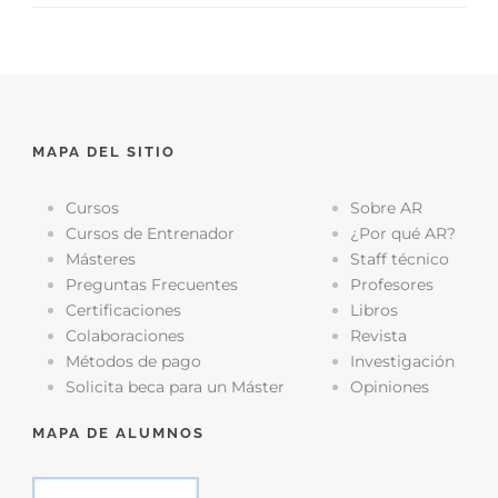
MAPA DEL SITIO
Cursos
Sobre AR
Cursos de Entrenador
¿Por qué AR?
Másteres
Staff técnico
Preguntas Frecuentes
Profesores
Certificaciones
Libros
Colaboraciones
Revista
Métodos de pago
Investigación
Solicita beca para un Máster
Opiniones
MAPA DE ALUMNOS