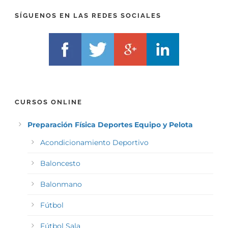
)
*
SÍGUENOS EN LAS REDES SOCIALES
CURSOS ONLINE
Preparación Física Deportes Equipo y Pelota
Acondicionamiento Deportivo
Baloncesto
Balonmano
Fútbol
Fútbol Sala