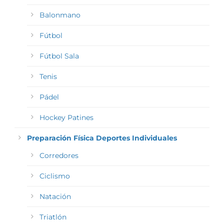
Balonmano
Fútbol
Fútbol Sala
Tenis
Pádel
Hockey Patines
Preparación Física Deportes Individuales
Corredores
Ciclismo
Natación
Triatlón