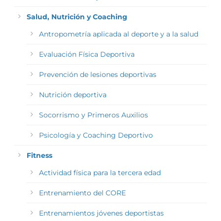
Salud, Nutrición y Coaching
Antropometría aplicada al deporte y a la salud
Evaluación Física Deportiva
Prevención de lesiones deportivas
Nutrición deportiva
Socorrismo y Primeros Auxilios
Psicología y Coaching Deportivo
Fitness
Actividad física para la tercera edad
Entrenamiento del CORE
Entrenamientos jóvenes deportistas