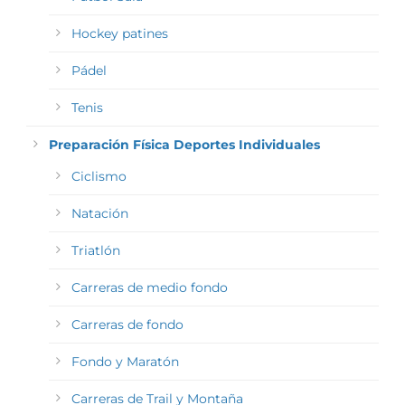
Hockey patines
Pádel
Tenis
Preparación Física Deportes Individuales
Ciclismo
Natación
Triatlón
Carreras de medio fondo
Carreras de fondo
Fondo y Maratón
Carreras de Trail y Montaña