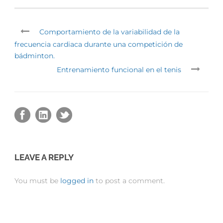
Comportamiento de la variabilidad de la
frecuencia cardiaca durante una competición de
bádminton.
Entrenamiento funcional en el tenis
LEAVE A REPLY
You must be
logged in
to post a comment.