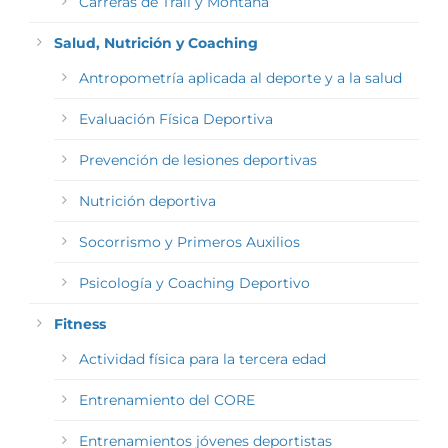
Carreras de Trail y Montaña
Salud, Nutrición y Coaching
Antropometría aplicada al deporte y a la salud
Evaluación Física Deportiva
Prevención de lesiones deportivas
Nutrición deportiva
Socorrismo y Primeros Auxilios
Psicología y Coaching Deportivo
Fitness
Actividad física para la tercera edad
Entrenamiento del CORE
Entrenamientos jóvenes deportistas