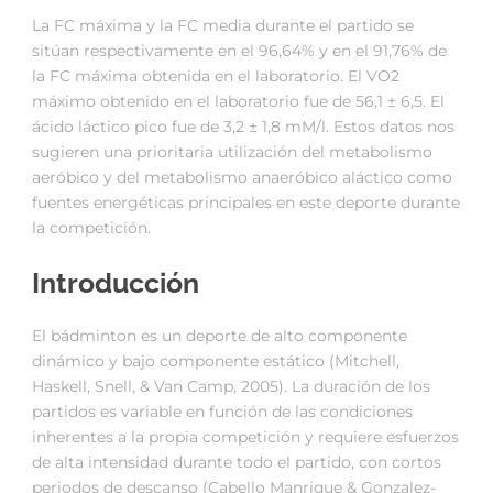
La FC máxima y la FC media durante el partido se
sitúan respectivamente en el 96,64% y en el 91,76% de
la FC máxima obtenida en el laboratorio. El VO2
máximo obtenido en el laboratorio fue de 56,1 ± 6,5. El
ácido láctico pico fue de 3,2 ± 1,8 mM/l. Estos datos nos
sugieren una prioritaria utilización del metabolismo
aeróbico y del metabolismo anaeróbico aláctico como
fuentes energéticas principales en este deporte durante
la competición.
Introducción
El bádminton es un deporte de alto componente
dinámico y bajo componente estático (Mitchell,
Haskell, Snell, & Van Camp, 2005). La duración de los
partidos es variable en función de las condiciones
inherentes a la propia competición y requiere esfuerzos
de alta intensidad durante todo el partido, con cortos
periodos de descanso (Cabello Manrique & Gonzalez-