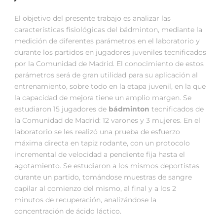
El objetivo del presente trabajo es analizar las
características fisiológicas del bádminton, mediante la
medición de diferentes parámetros en el laboratorio y
durante los partidos en jugadores juveniles tecnificados
por la Comunidad de Madrid. El conocimiento de estos
parámetros será de gran utilidad para su aplicación al
entrenamiento, sobre todo en la etapa juvenil, en la que
la capacidad de mejora tiene un amplio margen. Se
estudiaron 15 jugadores de
bádminton
tecnificados de
la Comunidad de Madrid: 12 varones y 3 mujeres. En el
laboratorio se les realizó una prueba de esfuerzo
máxima directa en tapiz rodante, con un protocolo
incremental de velocidad a pendiente fija hasta el
agotamiento. Se estudiaron a los mismos deportistas
durante un partido, tomándose muestras de sangre
capilar al comienzo del mismo, al final y a los 2
minutos de recuperación, analizándose la
concentración de ácido láctico.