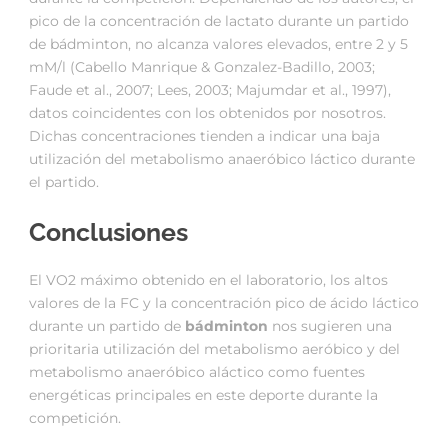
pico de la concentración de lactato durante un partido
de bádminton, no alcanza valores elevados, entre 2 y 5
mM/l (Cabello Manrique & Gonzalez-Badillo, 2003;
Faude et al., 2007; Lees, 2003; Majumdar et al., 1997),
datos coincidentes con los obtenidos por nosotros.
Dichas concentraciones tienden a indicar una baja
utilización del metabolismo anaeróbico láctico durante
el partido.
Conclusiones
El VO2 máximo obtenido en el laboratorio, los altos
valores de la FC y la concentración pico de ácido láctico
durante un partido de
bádminton
nos sugieren una
prioritaria utilización del metabolismo aeróbico y del
metabolismo anaeróbico aláctico como fuentes
energéticas principales en este deporte durante la
competición.