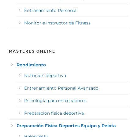
Entrenamiento Personal
Monitor e Instructor de Fitness
MÁSTERES ONLINE
Rendimiento
Nutrición deportiva
Entrenamiento Personal Avanzado
Psicología para entrenadores
Preparación física deportiva
Preparación Física Deportes Equipo y Pelota
Baloncesto