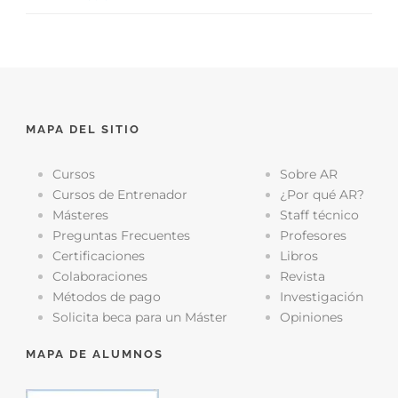
MAPA DEL SITIO
Cursos
Sobre AR
Cursos de Entrenador
¿Por qué AR?
Másteres
Staff técnico
Preguntas Frecuentes
Profesores
Certificaciones
Libros
Colaboraciones
Revista
Métodos de pago
Investigación
Solicita beca para un Máster
Opiniones
MAPA DE ALUMNOS