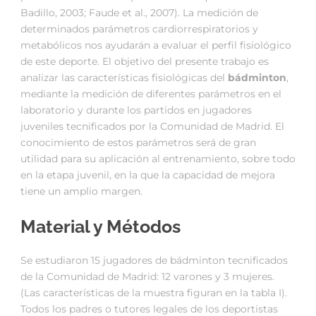
Badillo, 2003; Faude et al., 2007). La medición de
determinados parámetros cardiorrespiratorios y
metabólicos nos ayudarán a evaluar el perfil fisiológico
de este deporte. El objetivo del presente trabajo es
analizar las características fisiológicas del
bádminton
,
mediante la medición de diferentes parámetros en el
laboratorio y durante los partidos en jugadores
juveniles tecnificados por la Comunidad de Madrid. El
conocimiento de estos parámetros será de gran
utilidad para su aplicación al entrenamiento, sobre todo
en la etapa juvenil, en la que la capacidad de mejora
tiene un amplio margen.
Material y Métodos
Se estudiaron 15 jugadores de bádminton tecnificados
de la Comunidad de Madrid: 12 varones y 3 mujeres.
(Las características de la muestra figuran en la tabla I).
Todos los padres o tutores legales de los deportistas