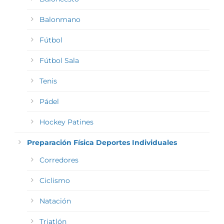
Balonmano
Fútbol
Fútbol Sala
Tenis
Pádel
Hockey Patines
Preparación Física Deportes Individuales
Corredores
Ciclismo
Natación
Triatlón