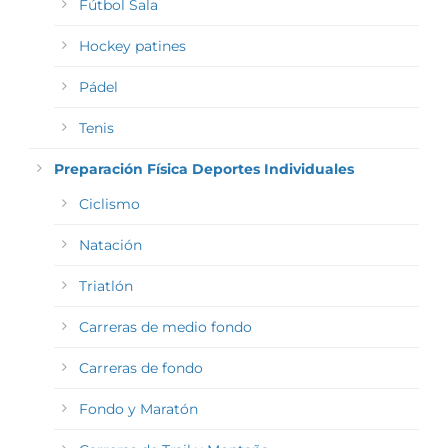
Fútbol Sala
Hockey patines
Pádel
Tenis
Preparación Física Deportes Individuales
Ciclismo
Natación
Triatlón
Carreras de medio fondo
Carreras de fondo
Fondo y Maratón