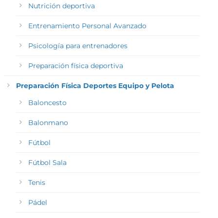
Nutrición deportiva
Entrenamiento Personal Avanzado
Psicología para entrenadores
Preparación física deportiva
Preparación Física Deportes Equipo y Pelota
Baloncesto
Balonmano
Fútbol
Fútbol Sala
Tenis
Pádel