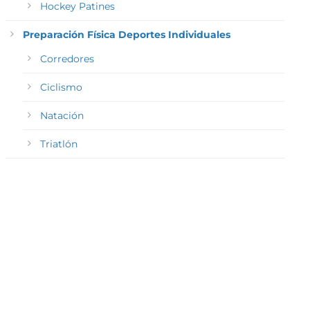
Hockey Patines
Preparación Física Deportes Individuales
Corredores
Ciclismo
Natación
Triatlón