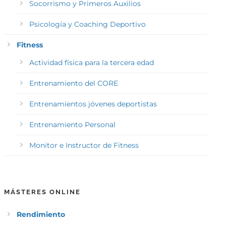
Socorrismo y Primeros Auxilios
Psicología y Coaching Deportivo
Fitness
Actividad física para la tercera edad
Entrenamiento del CORE
Entrenamientos jóvenes deportistas
Entrenamiento Personal
Monitor e Instructor de Fitness
MÁSTERES ONLINE
Rendimiento