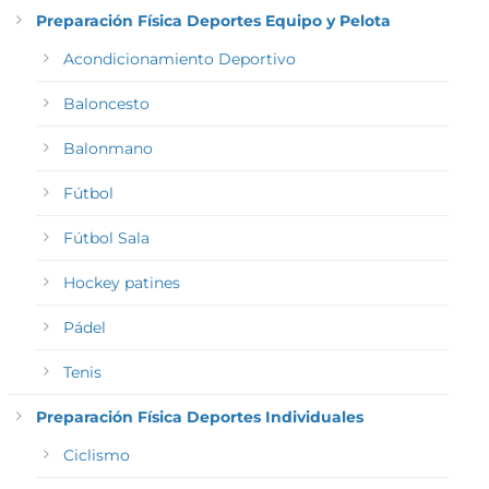
Preparación Física Deportes Equipo y Pelota
Acondicionamiento Deportivo
Baloncesto
Balonmano
Fútbol
Fútbol Sala
Hockey patines
Pádel
Tenis
Preparación Física Deportes Individuales
Ciclismo