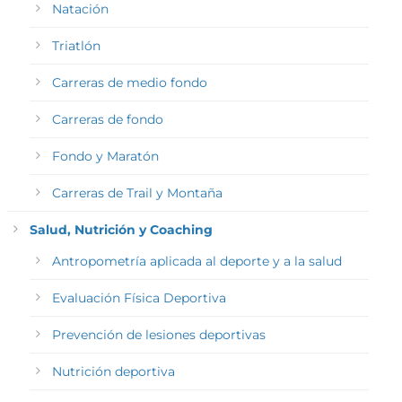
Natación
Triatlón
Carreras de medio fondo
Carreras de fondo
Fondo y Maratón
Carreras de Trail y Montaña
Salud, Nutrición y Coaching
Antropometría aplicada al deporte y a la salud
Evaluación Física Deportiva
Prevención de lesiones deportivas
Nutrición deportiva