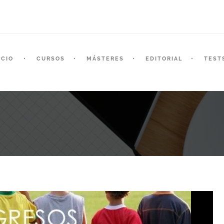
ICIO
CURSOS
MÁSTERES
EDITORIAL
TEST