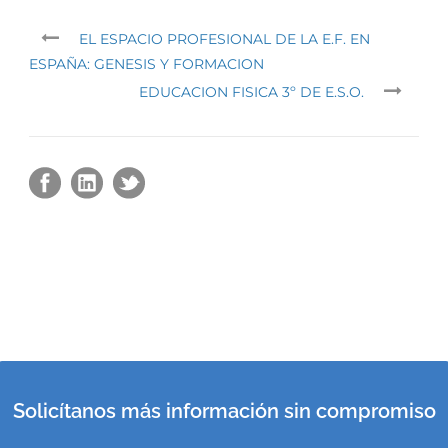
EL ESPACIO PROFESIONAL DE LA E.F. EN
ESPAÑA: GENESIS Y FORMACION
EDUCACION FISICA 3º DE E.S.O.
Solicítanos más información sin compromiso