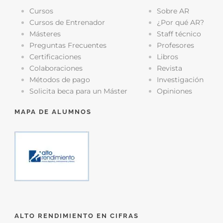
Cursos
Sobre AR
Cursos de Entrenador
¿Por qué AR?
Másteres
Staff técnico
Preguntas Frecuentes
Profesores
Certificaciones
Libros
Colaboraciones
Revista
Métodos de pago
Investigación
Solicita beca para un Máster
Opiniones
MAPA DE ALUMNOS
ALTO RENDIMIENTO EN CIFRAS