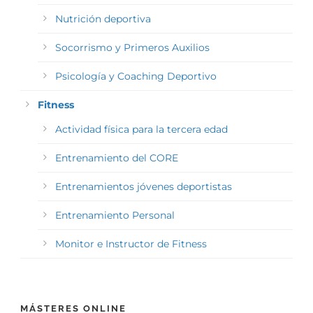
Nutrición deportiva
Socorrismo y Primeros Auxilios
Psicología y Coaching Deportivo
Fitness
Actividad física para la tercera edad
Entrenamiento del CORE
Entrenamientos jóvenes deportistas
Entrenamiento Personal
Monitor e Instructor de Fitness
MÁSTERES ONLINE