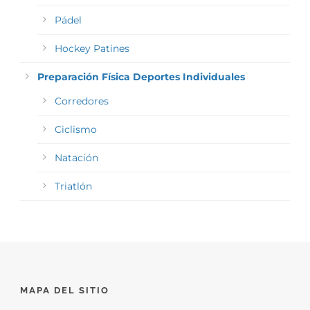
Pádel
Hockey Patines
Preparación Física Deportes Individuales
Corredores
Ciclismo
Natación
Triatlón
MAPA DEL SITIO