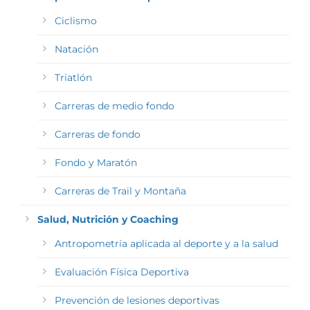
Ciclismo
Natación
Triatlón
Carreras de medio fondo
Carreras de fondo
Fondo y Maratón
Carreras de Trail y Montaña
Salud, Nutrición y Coaching
Antropometría aplicada al deporte y a la salud
Evaluación Física Deportiva
Prevención de lesiones deportivas