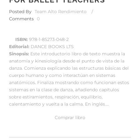
Posted By
Team Alto Rendimiento
/
Comments
0
ISBN:
978-1-85273-048-2
Editorial:
DANCE BOOKS LTS
Sinopsis:
Este introductorio libro de texto muestra la
anatomía y kinesiología desde el punto de vista de la
danza. Comienza explicando las estructuras básicas del
cuerpo humano y como interactúan en sistemas
anatómicos. Finaliza mostrando como funcionan estos
sistemas en la clase de danza, añadiendo capítulos
sobre estiramientos, respiración, equilibrio,
calentamiento y vuelta a la calma. En inglés….
Comprar libro