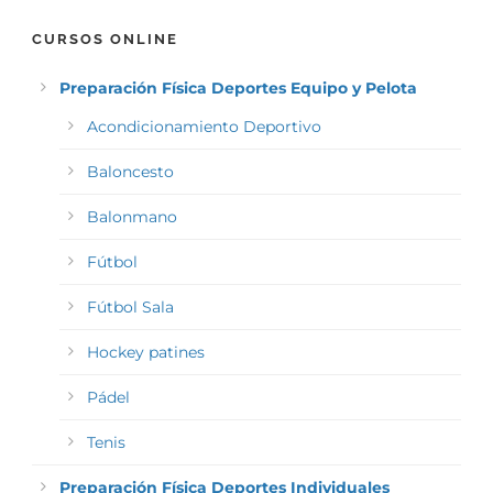
CURSOS ONLINE
Preparación Física Deportes Equipo y Pelota
Acondicionamiento Deportivo
Baloncesto
Balonmano
Fútbol
Fútbol Sala
Hockey patines
Pádel
Tenis
Preparación Física Deportes Individuales