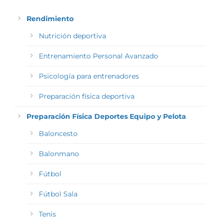
Rendimiento
Nutrición deportiva
Entrenamiento Personal Avanzado
Psicología para entrenadores
Preparación física deportiva
Preparación Física Deportes Equipo y Pelota
Baloncesto
Balonmano
Fútbol
Fútbol Sala
Tenis