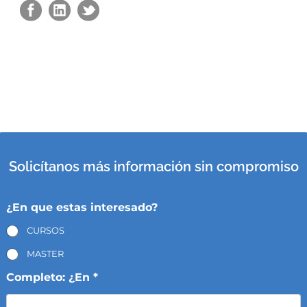
Solicítanos más información sin compromiso
¿En que estas interesado?
CURSOS
MASTER
Completo: ¿En *