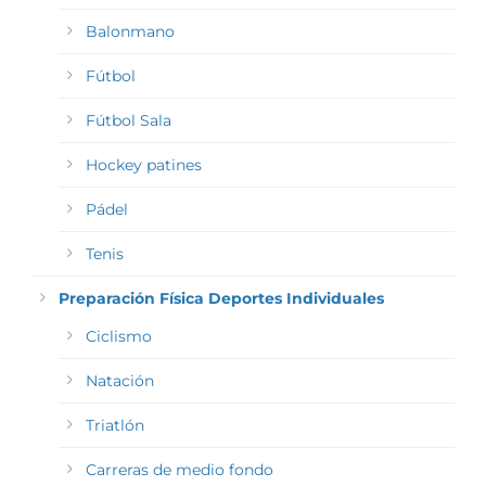
Balonmano
Fútbol
Fútbol Sala
Hockey patines
Pádel
Tenis
Preparación Física Deportes Individuales
Ciclismo
Natación
Triatlón
Carreras de medio fondo