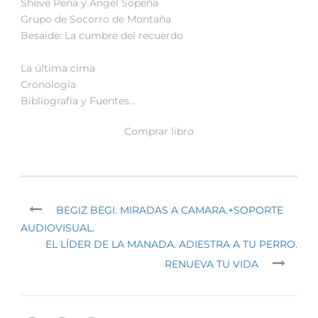
Sheve Peña y Ángel Sopeña
Grupo de Socorro de Montaña
Besaide: La cumbre del recuerdo
La última cima
Cronología
Bibliografía y Fuentes…
Comprar libro
BEGIZ BEGI. MIRADAS A CAMARA.+SOPORTE
AUDIOVISUAL.
EL LÍDER DE LA MANADA. ADIESTRA A TU PERRO.
RENUEVA TU VIDA