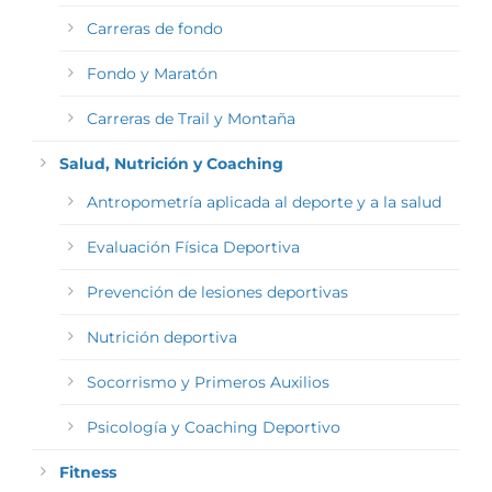
Carreras de fondo
Fondo y Maratón
Carreras de Trail y Montaña
Salud, Nutrición y Coaching
Antropometría aplicada al deporte y a la salud
Evaluación Física Deportiva
Prevención de lesiones deportivas
Nutrición deportiva
Socorrismo y Primeros Auxilios
Psicología y Coaching Deportivo
Fitness