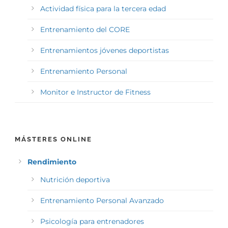
Actividad física para la tercera edad
Entrenamiento del CORE
Entrenamientos jóvenes deportistas
Entrenamiento Personal
Monitor e Instructor de Fitness
MÁSTERES ONLINE
Rendimiento
Nutrición deportiva
Entrenamiento Personal Avanzado
Psicología para entrenadores