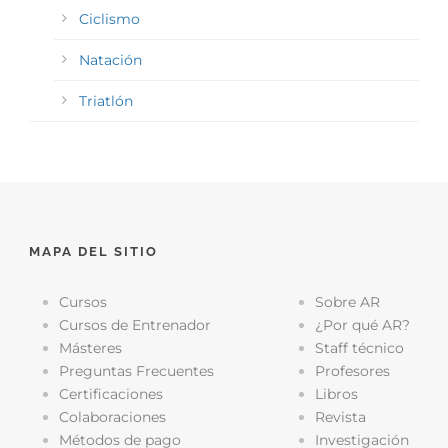
Ciclismo
Natación
Triatlón
MAPA DEL SITIO
Cursos
Sobre AR
Cursos de Entrenador
¿Por qué AR?
Másteres
Staff técnico
Preguntas Frecuentes
Profesores
Certificaciones
Libros
Colaboraciones
Revista
Métodos de pago
Investigación