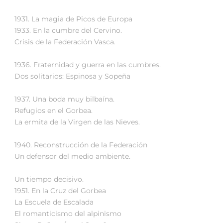
1931. La magia de Picos de Europa
1933. En la cumbre del Cervino.
Crisis de la Federación Vasca.
1936. Fraternidad y guerra en las cumbres.
Dos solitarios: Espinosa y Sopeña
1937. Una boda muy bilbaína.
Refugios en el Gorbea.
La ermita de la Virgen de las Nieves.
1940. Reconstrucción de la Federación
Un defensor del medio ambiente.
Un tiempo decisivo.
1951. En la Cruz del Gorbea
La Escuela de Escalada
El romanticismo del alpinismo