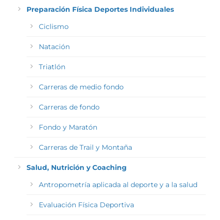
Preparación Física Deportes Individuales
Ciclismo
Natación
Triatlón
Carreras de medio fondo
Carreras de fondo
Fondo y Maratón
Carreras de Trail y Montaña
Salud, Nutrición y Coaching
Antropometría aplicada al deporte y a la salud
Evaluación Física Deportiva