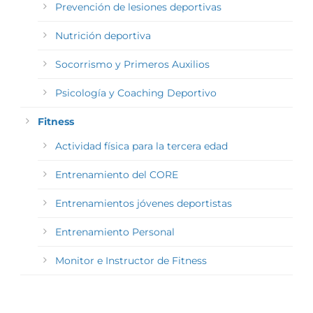
Prevención de lesiones deportivas
Nutrición deportiva
Socorrismo y Primeros Auxilios
Psicología y Coaching Deportivo
Fitness
Actividad física para la tercera edad
Entrenamiento del CORE
Entrenamientos jóvenes deportistas
Entrenamiento Personal
Monitor e Instructor de Fitness