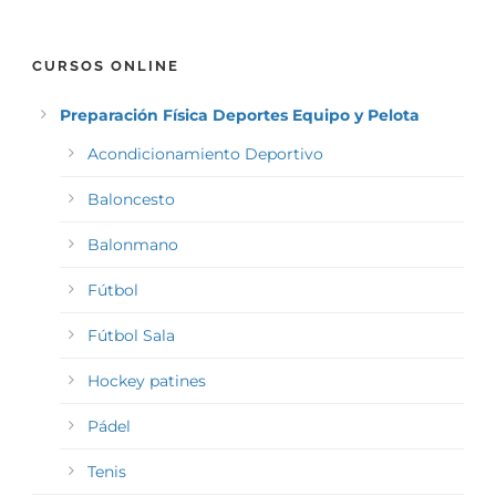
CURSOS ONLINE
Preparación Física Deportes Equipo y Pelota
Acondicionamiento Deportivo
Baloncesto
Balonmano
Fútbol
Fútbol Sala
Hockey patines
Pádel
Tenis