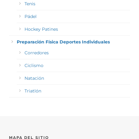
Tenis
Pádel
Hockey Patines
Preparación Física Deportes Individuales
Corredores
Ciclismo
Natación
Triatlón
MAPA DEL SITIO