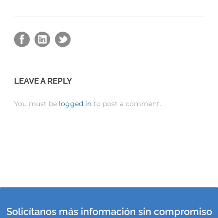
LEAVE A REPLY
You must be
logged in
to post a comment.
Solicítanos más información sin compromiso