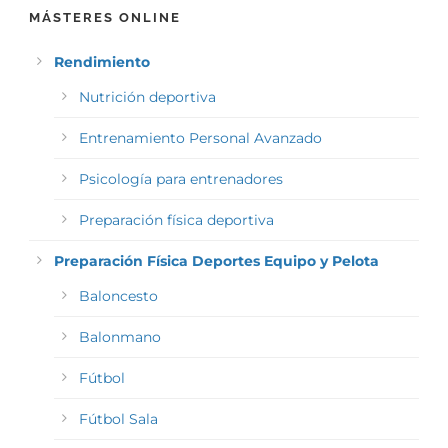
MÁSTERES ONLINE
Rendimiento
Nutrición deportiva
Entrenamiento Personal Avanzado
Psicología para entrenadores
Preparación física deportiva
Preparación Física Deportes Equipo y Pelota
Baloncesto
Balonmano
Fútbol
Fútbol Sala