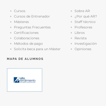
Cursos
Sobre AR
Cursos de Entrenador
¿Por qué AR?
Másteres
Staff técnico
Preguntas Frecuentes
Profesores
Certificaciones
Libros
Colaboraciones
Revista
Métodos de pago
Investigación
Solicita beca para un Máster
Opiniones
MAPA DE ALUMNOS