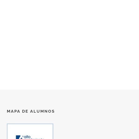
MAPA DE ALUMNOS