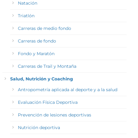
Natación
Triatlón
Carreras de medio fondo
Carreras de fondo
Fondo y Maratón
Carreras de Trail y Montaña
Salud, Nutrición y Coaching
Antropometría aplicada al deporte y a la salud
Evaluación Física Deportiva
Prevención de lesiones deportivas
Nutrición deportiva