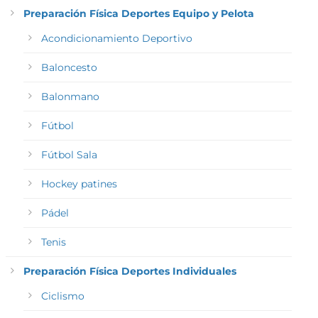
Preparación Física Deportes Equipo y Pelota
Acondicionamiento Deportivo
Baloncesto
Balonmano
Fútbol
Fútbol Sala
Hockey patines
Pádel
Tenis
Preparación Física Deportes Individuales
Ciclismo