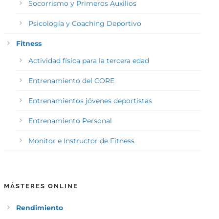
Socorrismo y Primeros Auxilios
Psicología y Coaching Deportivo
Fitness
Actividad física para la tercera edad
Entrenamiento del CORE
Entrenamientos jóvenes deportistas
Entrenamiento Personal
Monitor e Instructor de Fitness
MÁSTERES ONLINE
Rendimiento