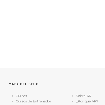
MAPA DEL SITIO
Cursos
Sobre AR
Cursos de Entrenador
¿Por qué AR?