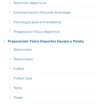
Nutrición deportiva
Entrenamiento Personal Avanzado
Psicología para entrenadores
Preparación física deportiva
Preparación Física Deportes Equipo y Pelota
Baloncesto
Balonmano
Fútbol
Fútbol Sala
Tenis
Pádel