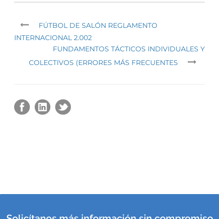
FÚTBOL DE SALÓN REGLAMENTO
INTERNACIONAL 2.002
FUNDAMENTOS TÁCTICOS INDIVIDUALES Y
COLECTIVOS (ERRORES MÁS FRECUENTES
Solicítanos más información sin compromiso