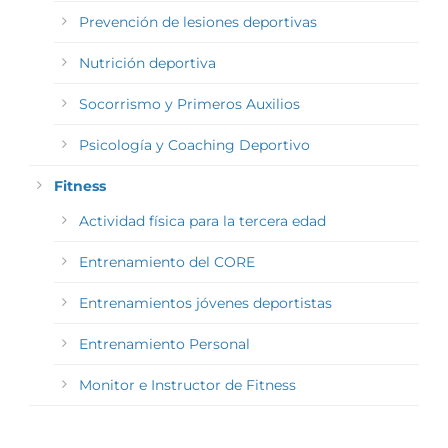
Prevención de lesiones deportivas
Nutrición deportiva
Socorrismo y Primeros Auxilios
Psicología y Coaching Deportivo
Fitness
Actividad física para la tercera edad
Entrenamiento del CORE
Entrenamientos jóvenes deportistas
Entrenamiento Personal
Monitor e Instructor de Fitness