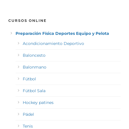
CURSOS ONLINE
Preparación Física Deportes Equipo y Pelota
Acondicionamiento Deportivo
Baloncesto
Balonmano
Fútbol
Fútbol Sala
Hockey patines
Pádel
Tenis