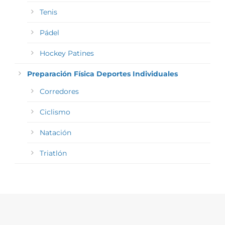
Tenis
Pádel
Hockey Patines
Preparación Física Deportes Individuales
Corredores
Ciclismo
Natación
Triatlón