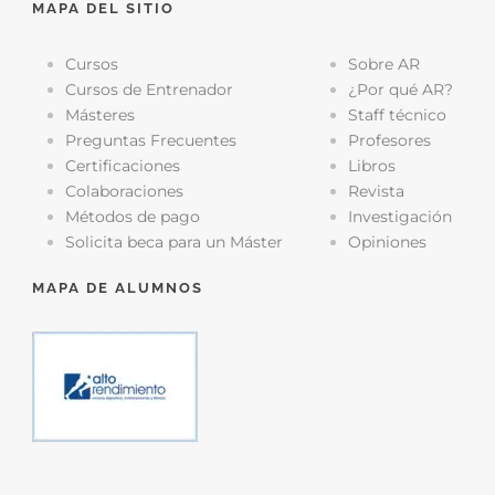
MAPA DEL SITIO
Cursos
Sobre AR
Cursos de Entrenador
¿Por qué AR?
Másteres
Staff técnico
Preguntas Frecuentes
Profesores
Certificaciones
Libros
Colaboraciones
Revista
Métodos de pago
Investigación
Solicita beca para un Máster
Opiniones
MAPA DE ALUMNOS