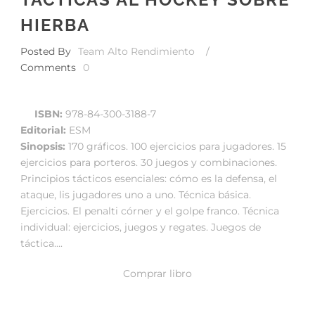
HIERBA
Posted By
Team Alto Rendimiento
/
Comments
0
ISBN:
978-84-300-3188-7
Editorial:
ESM
Sinopsis:
170 gráficos. 100 ejercicios para jugadores. 15
ejercicios para porteros. 30 juegos y combinaciones.
Principios tácticos esenciales: cómo es la defensa, el
ataque, lis jugadores uno a uno. Técnica básica.
Ejercicios. El penalti córner y el golpe franco. Técnica
individual: ejercicios, juegos y regates. Juegos de
táctica….
Comprar libro