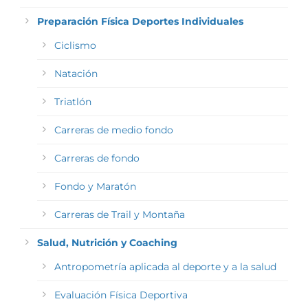
Preparación Física Deportes Individuales
Ciclismo
Natación
Triatlón
Carreras de medio fondo
Carreras de fondo
Fondo y Maratón
Carreras de Trail y Montaña
Salud, Nutrición y Coaching
Antropometría aplicada al deporte y a la salud
Evaluación Física Deportiva