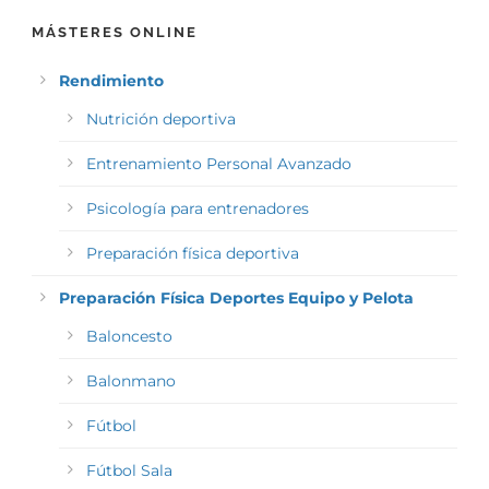
MÁSTERES ONLINE
Rendimiento
Nutrición deportiva
Entrenamiento Personal Avanzado
Psicología para entrenadores
Preparación física deportiva
Preparación Física Deportes Equipo y Pelota
Baloncesto
Balonmano
Fútbol
Fútbol Sala