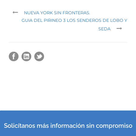
NUEVA YORK SIN FRONTERAS.
GUIA DEL PIRINEO 3 LOS SENDEROS DE LOBO Y
SEDA
Solicítanos más información sin compromiso