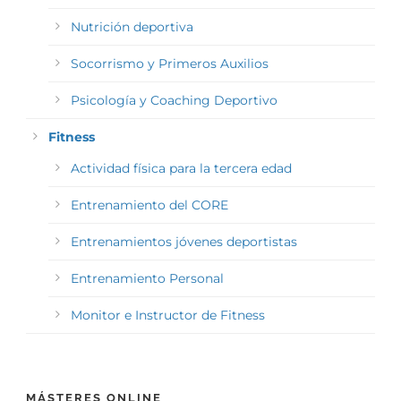
Nutrición deportiva
Socorrismo y Primeros Auxilios
Psicología y Coaching Deportivo
Fitness
Actividad física para la tercera edad
Entrenamiento del CORE
Entrenamientos jóvenes deportistas
Entrenamiento Personal
Monitor e Instructor de Fitness
MÁSTERES ONLINE