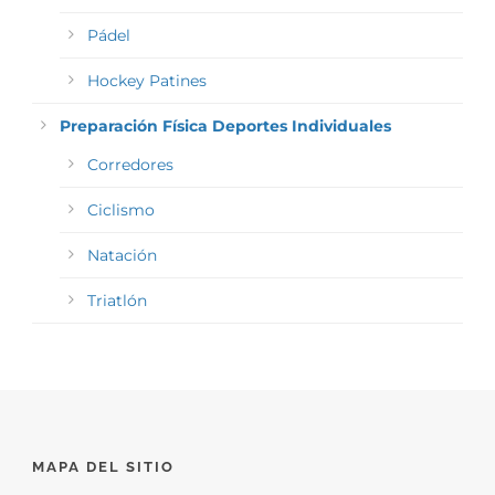
Pádel
Hockey Patines
Preparación Física Deportes Individuales
Corredores
Ciclismo
Natación
Triatlón
MAPA DEL SITIO