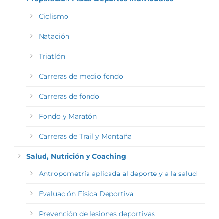
Ciclismo
Natación
Triatlón
Carreras de medio fondo
Carreras de fondo
Fondo y Maratón
Carreras de Trail y Montaña
Salud, Nutrición y Coaching
Antropometría aplicada al deporte y a la salud
Evaluación Física Deportiva
Prevención de lesiones deportivas