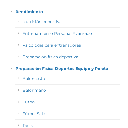
Rendimiento
Nutrición deportiva
Entrenamiento Personal Avanzado
Psicología para entrenadores
Preparación física deportiva
Preparación Física Deportes Equipo y Pelota
Baloncesto
Balonmano
Fútbol
Fútbol Sala
Tenis