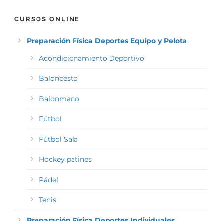
CURSOS ONLINE
Preparación Física Deportes Equipo y Pelota
Acondicionamiento Deportivo
Baloncesto
Balonmano
Fútbol
Fútbol Sala
Hockey patines
Pádel
Tenis
Preparación Física Deportes Individuales