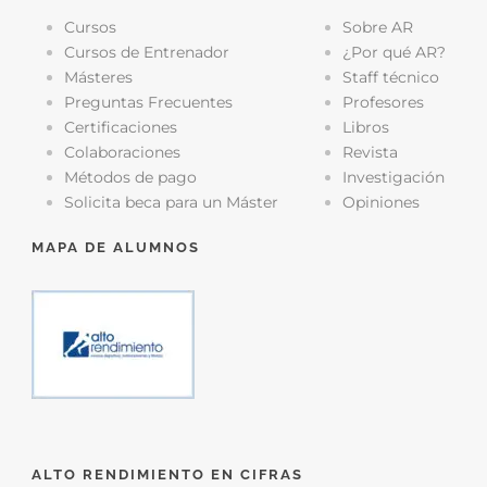
Cursos
Sobre AR
Cursos de Entrenador
¿Por qué AR?
Másteres
Staff técnico
Preguntas Frecuentes
Profesores
Certificaciones
Libros
Colaboraciones
Revista
Métodos de pago
Investigación
Solicita beca para un Máster
Opiniones
MAPA DE ALUMNOS
ALTO RENDIMIENTO EN CIFRAS