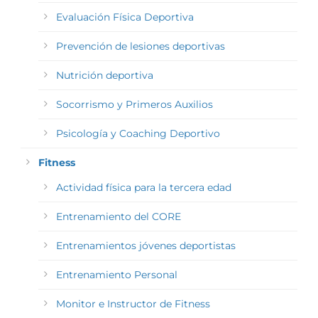
Evaluación Física Deportiva
Prevención de lesiones deportivas
Nutrición deportiva
Socorrismo y Primeros Auxilios
Psicología y Coaching Deportivo
Fitness
Actividad física para la tercera edad
Entrenamiento del CORE
Entrenamientos jóvenes deportistas
Entrenamiento Personal
Monitor e Instructor de Fitness