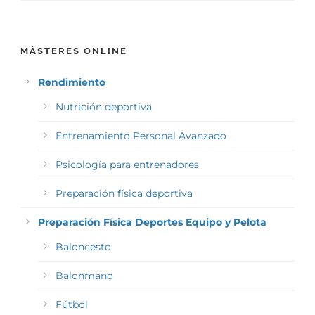
MÁSTERES ONLINE
Rendimiento
Nutrición deportiva
Entrenamiento Personal Avanzado
Psicología para entrenadores
Preparación física deportiva
Preparación Física Deportes Equipo y Pelota
Baloncesto
Balonmano
Fútbol