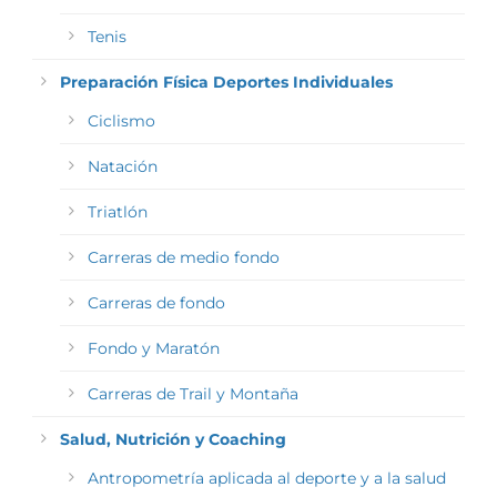
Tenis
Preparación Física Deportes Individuales
Ciclismo
Natación
Triatlón
Carreras de medio fondo
Carreras de fondo
Fondo y Maratón
Carreras de Trail y Montaña
Salud, Nutrición y Coaching
Antropometría aplicada al deporte y a la salud