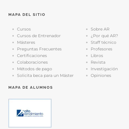
MAPA DEL SITIO
Cursos
Sobre AR
Cursos de Entrenador
¿Por qué AR?
Másteres
Staff técnico
Preguntas Frecuentes
Profesores
Certificaciones
Libros
Colaboraciones
Revista
Métodos de pago
Investigación
Solicita beca para un Máster
Opiniones
MAPA DE ALUMNOS