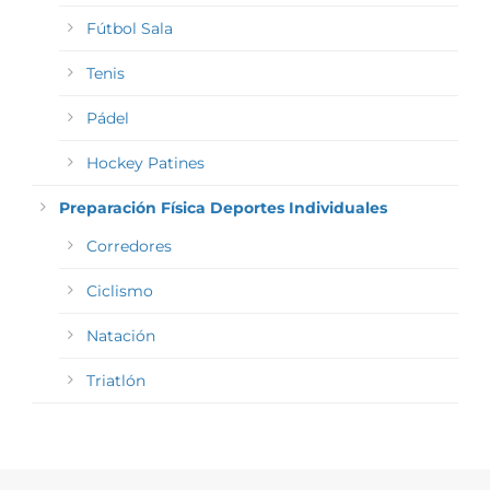
Fútbol Sala
Tenis
Pádel
Hockey Patines
Preparación Física Deportes Individuales
Corredores
Ciclismo
Natación
Triatlón