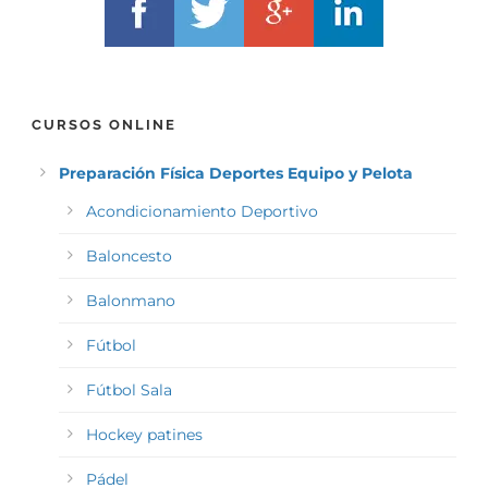
CURSOS ONLINE
Preparación Física Deportes Equipo y Pelota
Acondicionamiento Deportivo
Baloncesto
Balonmano
Fútbol
Fútbol Sala
Hockey patines
Pádel