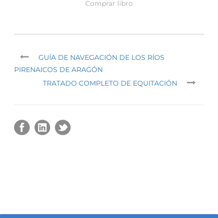
Comprar libro
GUÍA DE NAVEGACIÓN DE LOS RÍOS
PIRENAICOS DE ARAGÓN
TRATADO COMPLETO DE EQUITACIÓN