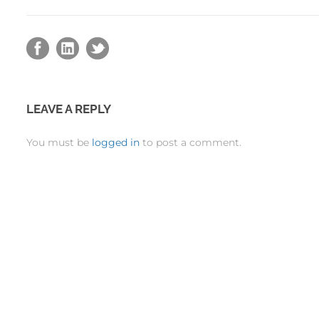
LEAVE A REPLY
You must be
logged in
to post a comment.