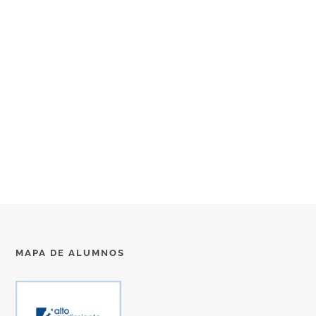
MAPA DE ALUMNOS