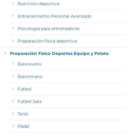
Nutrición deportiva
Entrenamiento Personal Avanzado
Psicología para entrenadores
Preparación física deportiva
Preparación Física Deportes Equipo y Pelota
Baloncesto
Balonmano
Fútbol
Fútbol Sala
Tenis
Pádel