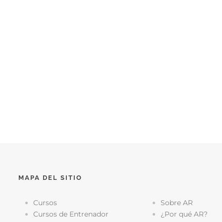
MAPA DEL SITIO
Cursos
Sobre AR
Cursos de Entrenador
¿Por qué AR?