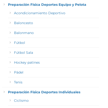
Preparación Física Deportes Equipo y Pelota
Acondicionamiento Deportivo
Baloncesto
Balonmano
Fútbol
Fútbol Sala
Hockey patines
Pádel
Tenis
Preparación Física Deportes Individuales
Ciclismo