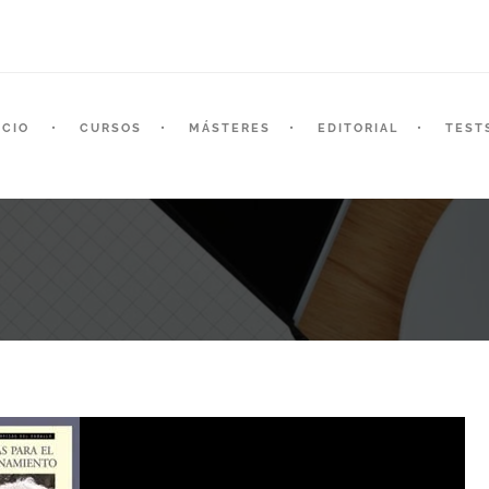
ICIO
CURSOS
MÁSTERES
EDITORIAL
TEST