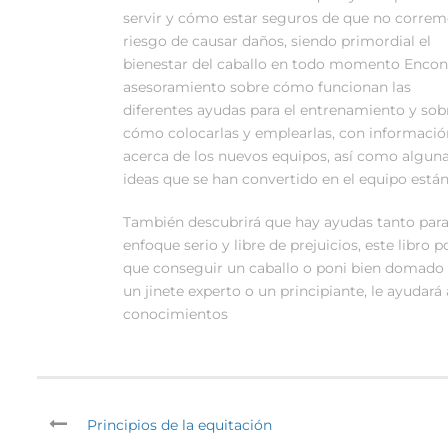
servir y cómo estar seguros de que no corre
riesgo de causar daños, siendo primordial el
bienestar del caballo en todo momento Encon
asesoramiento sobre cómo funcionan las
diferentes ayudas para el entrenamiento y sob
cómo colocarlas y emplearlas, con informació
acerca de los nuevos equipos, así como algun
ideas que se han convertido en el equipo está
También descubrirá que hay ayudas tanto para
enfoque serio y libre de prejuicios, este libro
que conseguir un caballo o poni bien domado 
un jinete experto o un principiante, le ayudar
conocimientos
Principios de la equitación