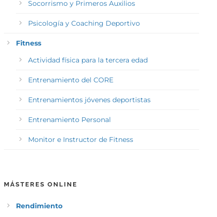
Socorrismo y Primeros Auxilios
Psicología y Coaching Deportivo
Fitness
Actividad física para la tercera edad
Entrenamiento del CORE
Entrenamientos jóvenes deportistas
Entrenamiento Personal
Monitor e Instructor de Fitness
MÁSTERES ONLINE
Rendimiento