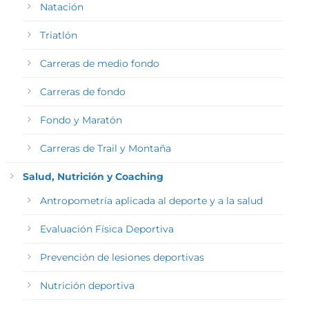
Natación
Triatlón
Carreras de medio fondo
Carreras de fondo
Fondo y Maratón
Carreras de Trail y Montaña
Salud, Nutrición y Coaching
Antropometría aplicada al deporte y a la salud
Evaluación Física Deportiva
Prevención de lesiones deportivas
Nutrición deportiva