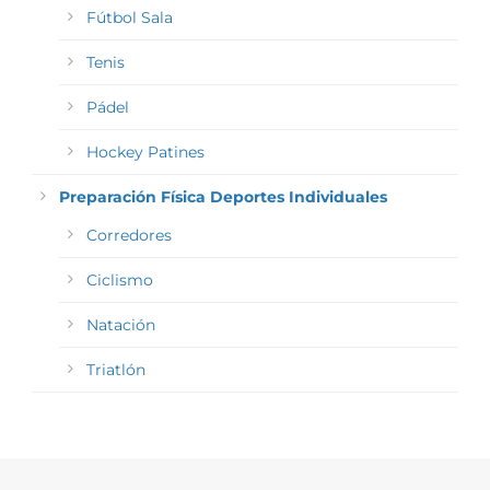
Fútbol Sala
Tenis
Pádel
Hockey Patines
Preparación Física Deportes Individuales
Corredores
Ciclismo
Natación
Triatlón