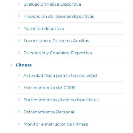
Evaluación Física Deportiva
Prevención de lesiones deportivas
Nutrición deportiva
Socorrismo y Primeros Auxilios
Psicología y Coaching Deportivo
Fitness
Actividad física para la tercera edad
Entrenamiento del CORE
Entrenamientos jóvenes deportistas
Entrenamiento Personal
Monitor e Instructor de Fitness