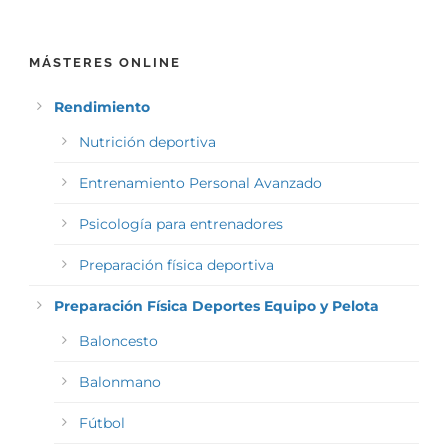
MÁSTERES ONLINE
Rendimiento
Nutrición deportiva
Entrenamiento Personal Avanzado
Psicología para entrenadores
Preparación física deportiva
Preparación Física Deportes Equipo y Pelota
Baloncesto
Balonmano
Fútbol