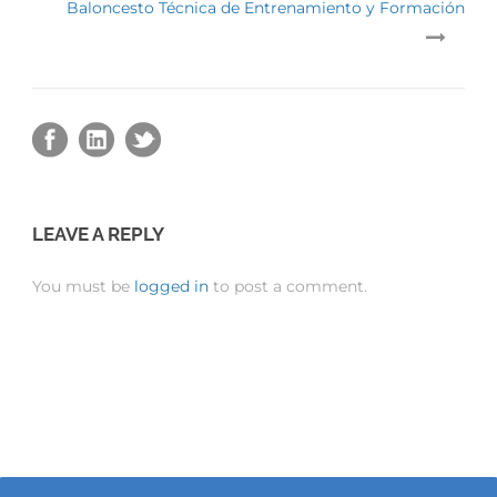
Baloncesto Técnica de Entrenamiento y Formación
LEAVE A REPLY
You must be
logged in
to post a comment.