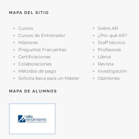
MAPA DEL SITIO
Cursos
Sobre AR
Cursos de Entrenador
¿Por qué AR?
Másteres
Staff técnico
Preguntas Frecuentes
Profesores
Certificaciones
Libros
Colaboraciones
Revista
Métodos de pago
Investigación
Solicita beca para un Máster
Opiniones
MAPA DE ALUMNOS