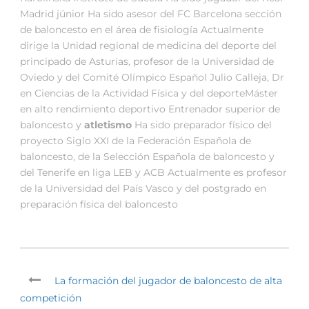
Madrid júnior Ha sido asesor del FC Barcelona sección
de baloncesto en el área de fisiología Actualmente
dirige la Unidad regional de medicina del deporte del
principado de Asturias, profesor de la Universidad de
Oviedo y del Comité Olímpico Español Julio Calleja, Dr
en Ciencias de la Actividad Física y del deporteMáster
en alto rendimiento deportivo Entrenador superior de
baloncesto y
atletismo
Ha sido preparador físico del
proyecto Siglo XXI de la Federación Española de
baloncesto, de la Selección Española de baloncesto y
del Tenerife en liga LEB y ACB Actualmente es profesor
de la Universidad del País Vasco y del postgrado en
preparación física del baloncesto
La formación del jugador de baloncesto de alta
competición