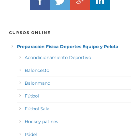
CURSOS ONLINE
Preparación Física Deportes Equipo y Pelota
Acondicionamiento Deportivo
Baloncesto
Balonmano
Fútbol
Fútbol Sala
Hockey patines
Pádel