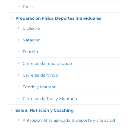
Tenis
Preparación Física Deportes Individuales
Ciclismo
Natación
Triatlón
Carreras de medio fondo
Carreras de fondo
Fondo y Maratón
Carreras de Trail y Montaña
Salud, Nutrición y Coaching
Antropometría aplicada al deporte y a la salud