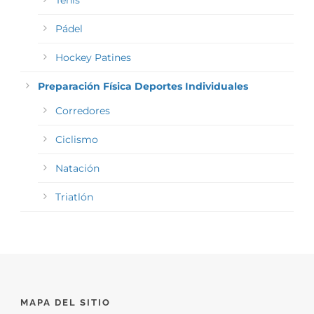
Tenis
Pádel
Hockey Patines
Preparación Física Deportes Individuales
Corredores
Ciclismo
Natación
Triatlón
MAPA DEL SITIO