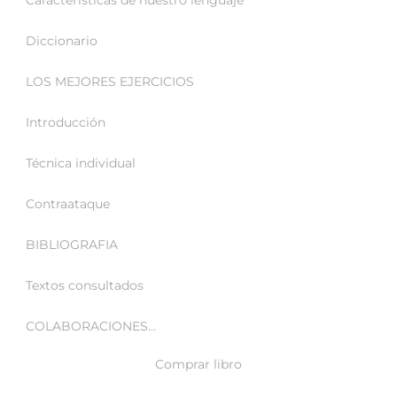
Diccionario
LOS MEJORES EJERCICIOS
Introducción
Técnica individual
Contraataque
BIBLIOGRAFIA
Textos consultados
COLABORACIONES…
Comprar libro