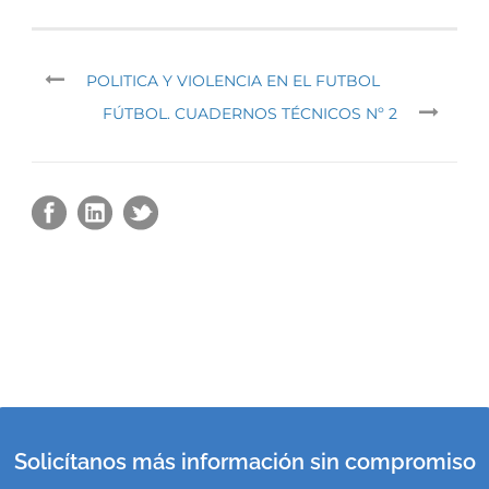
POLITICA Y VIOLENCIA EN EL FUTBOL
FÚTBOL. CUADERNOS TÉCNICOS Nº 2
Solicítanos más información sin compromiso