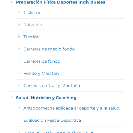
Preparación Física Deportes Individuales
Ciclismo
Natación
Triatlón
Carreras de medio fondo
Carreras de fondo
Fondo y Maratón
Carreras de Trail y Montaña
Salud, Nutrición y Coaching
Antropometría aplicada al deporte y a la salud
Evaluación Física Deportiva
Prevención de lesiones deportivas