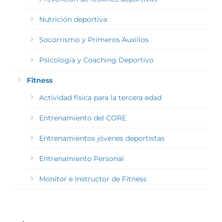
Nutrición deportiva
Socorrismo y Primeros Auxilios
Psicología y Coaching Deportivo
Fitness
Actividad física para la tercera edad
Entrenamiento del CORE
Entrenamientos jóvenes deportistas
Entrenamiento Personal
Monitor e Instructor de Fitness