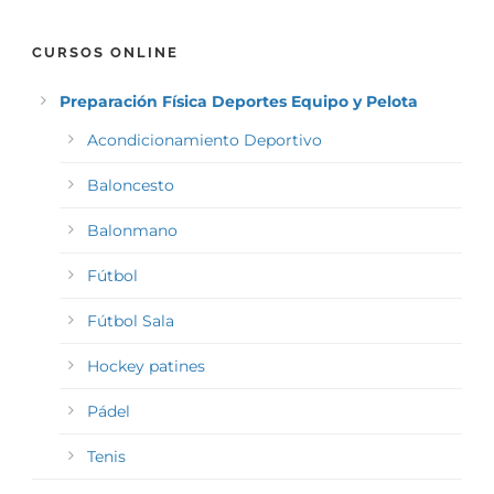
CURSOS ONLINE
Preparación Física Deportes Equipo y Pelota
Acondicionamiento Deportivo
Baloncesto
Balonmano
Fútbol
Fútbol Sala
Hockey patines
Pádel
Tenis