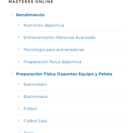
MÁSTERES ONLINE
Rendimiento
Nutrición deportiva
Entrenamiento Personal Avanzado
Psicología para entrenadores
Preparación física deportiva
Preparación Física Deportes Equipo y Pelota
Baloncesto
Balonmano
Fútbol
Fútbol Sala