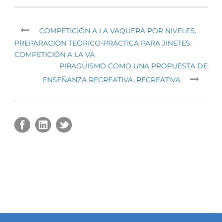
COMPETICIÓN A LA VAQUERA POR NIVELES.
PREPARACIÓN TEÓRICO-PRÁCTICA PARA JINETES.
COMPETICIÓN A LA VA
PIRAGÜISMO COMO UNA PROPUESTA DE
ENSEÑANZA RECREATIVA. RECREATIVA