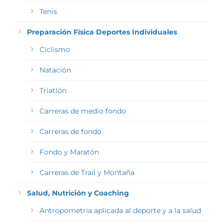
Tenis
Preparación Física Deportes Individuales
Ciclismo
Natación
Triatlón
Carreras de medio fondo
Carreras de fondo
Fondo y Maratón
Carreras de Trail y Montaña
Salud, Nutrición y Coaching
Antropometría aplicada al deporte y a la salud