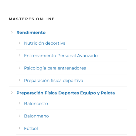
MÁSTERES ONLINE
Rendimiento
Nutrición deportiva
Entrenamiento Personal Avanzado
Psicología para entrenadores
Preparación física deportiva
Preparación Física Deportes Equipo y Pelota
Baloncesto
Balonmano
Fútbol