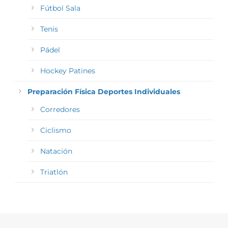
Fútbol Sala
Tenis
Pádel
Hockey Patines
Preparación Física Deportes Individuales
Corredores
Ciclismo
Natación
Triatlón