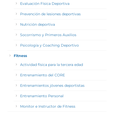
Evaluación Física Deportiva
Prevención de lesiones deportivas
Nutrición deportiva
Socorrismo y Primeros Auxilios
Psicología y Coaching Deportivo
Fitness
Actividad física para la tercera edad
Entrenamiento del CORE
Entrenamientos jóvenes deportistas
Entrenamiento Personal
Monitor e Instructor de Fitness