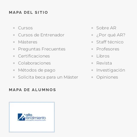
MAPA DEL SITIO
Cursos
Sobre AR
Cursos de Entrenador
¿Por qué AR?
Másteres
Staff técnico
Preguntas Frecuentes
Profesores
Certificaciones
Libros
Colaboraciones
Revista
Métodos de pago
Investigación
Solicita beca para un Máster
Opiniones
MAPA DE ALUMNOS