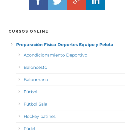
CURSOS ONLINE
Preparación Física Deportes Equipo y Pelota
Acondicionamiento Deportivo
Baloncesto
Balonmano
Fútbol
Fútbol Sala
Hockey patines
Pádel