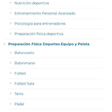
Nutrición deportiva
Entrenamiento Personal Avanzado
Psicología para entrenadores
Preparación física deportiva
Preparación Física Deportes Equipo y Pelota
Baloncesto
Balonmano
Fútbol
Fútbol Sala
Tenis
Pádel