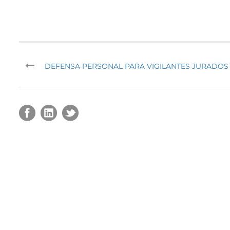
DEFENSA PERSONAL PARA VIGILANTES JURADOS