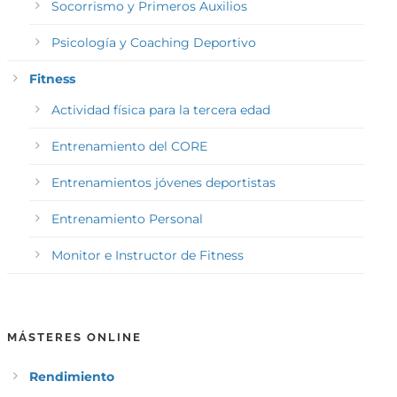
Socorrismo y Primeros Auxilios
Psicología y Coaching Deportivo
Fitness
Actividad física para la tercera edad
Entrenamiento del CORE
Entrenamientos jóvenes deportistas
Entrenamiento Personal
Monitor e Instructor de Fitness
MÁSTERES ONLINE
Rendimiento