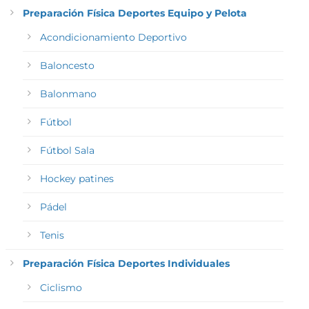
Preparación Física Deportes Equipo y Pelota
Acondicionamiento Deportivo
Baloncesto
Balonmano
Fútbol
Fútbol Sala
Hockey patines
Pádel
Tenis
Preparación Física Deportes Individuales
Ciclismo