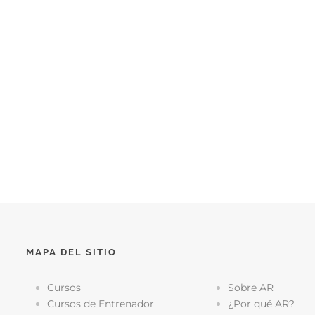
MAPA DEL SITIO
Cursos
Sobre AR
Cursos de Entrenador
¿Por qué AR?