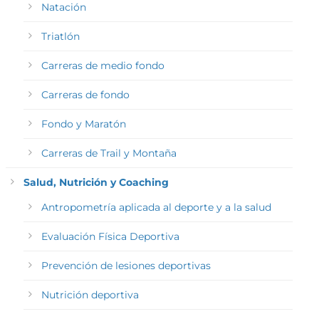
Natación
Triatlón
Carreras de medio fondo
Carreras de fondo
Fondo y Maratón
Carreras de Trail y Montaña
Salud, Nutrición y Coaching
Antropometría aplicada al deporte y a la salud
Evaluación Física Deportiva
Prevención de lesiones deportivas
Nutrición deportiva