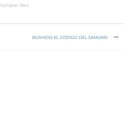
Comprar libro
BUSHIDO EL CÓDIGO DEL SAMURÁI