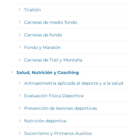
Triatlón
Carreras de medio fondo
Carreras de fondo
Fondo y Maratón
Carreras de Trail y Montaña
Salud, Nutrición y Coaching
Antropometría aplicada al deporte y a la salud
Evaluación Física Deportiva
Prevención de lesiones deportivas
Nutrición deportiva
Socorrismo y Primeros Auxilios