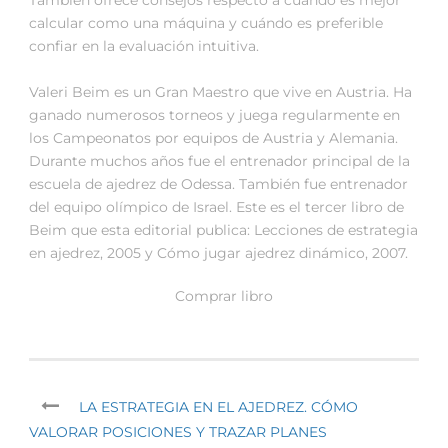
calcular como una máquina y cuándo es preferible
confiar en la evaluación intuitiva.
Valeri Beim es un Gran Maestro que vive en Austria. Ha
ganado numerosos torneos y juega regularmente en
los Campeonatos por equipos de Austria y Alemania.
Durante muchos años fue el entrenador principal de la
escuela de ajedrez de Odessa. También fue entrenador
del equipo olímpico de Israel. Este es el tercer libro de
Beim que esta editorial publica: Lecciones de estrategia
en ajedrez, 2005 y Cómo jugar ajedrez dinámico, 2007.
Comprar libro
LA ESTRATEGIA EN EL AJEDREZ. CÓMO
VALORAR POSICIONES Y TRAZAR PLANES