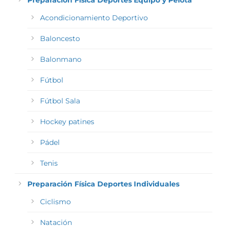
Preparación Física Deportes Equipo y Pelota
Acondicionamiento Deportivo
Baloncesto
Balonmano
Fútbol
Fútbol Sala
Hockey patines
Pádel
Tenis
Preparación Física Deportes Individuales
Ciclismo
Natación