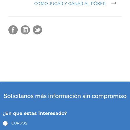
COMO JUGAR Y GANAR AL PÓKER
Solicítanos más información sin compromiso
¿En que estas interesado?
CURSOS