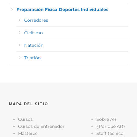
Preparación Física Deportes Individuales
Corredores
Ciclismo
Natación
Triatlón
MAPA DEL SITIO
Cursos
Sobre AR
Cursos de Entrenador
¿Por qué AR?
Másteres
Staff técnico