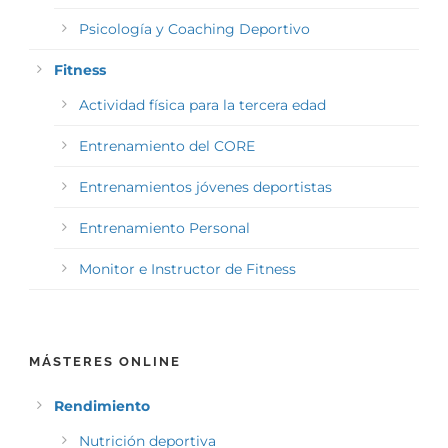
Psicología y Coaching Deportivo
Fitness
Actividad física para la tercera edad
Entrenamiento del CORE
Entrenamientos jóvenes deportistas
Entrenamiento Personal
Monitor e Instructor de Fitness
MÁSTERES ONLINE
Rendimiento
Nutrición deportiva