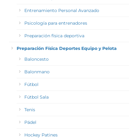
Entrenamiento Personal Avanzado
Psicología para entrenadores
Preparación física deportiva
Preparación Física Deportes Equipo y Pelota
Baloncesto
Balonmano
Fútbol
Fútbol Sala
Tenis
Pádel
Hockey Patines