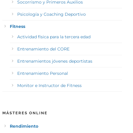
Socorrismo y Primeros Auxilios
Psicología y Coaching Deportivo
Fitness
Actividad física para la tercera edad
Entrenamiento del CORE
Entrenamientos jóvenes deportistas
Entrenamiento Personal
Monitor e Instructor de Fitness
MÁSTERES ONLINE
Rendimiento