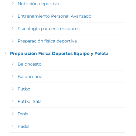
Nutrición deportiva
Entrenamiento Personal Avanzado
Psicología para entrenadores
Preparación física deportiva
Preparación Física Deportes Equipo y Pelota
Baloncesto
Balonmano
Fútbol
Fútbol Sala
Tenis
Pádel