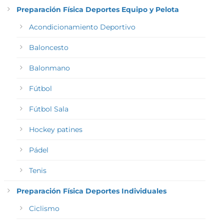
Preparación Física Deportes Equipo y Pelota
Acondicionamiento Deportivo
Baloncesto
Balonmano
Fútbol
Fútbol Sala
Hockey patines
Pádel
Tenis
Preparación Física Deportes Individuales
Ciclismo