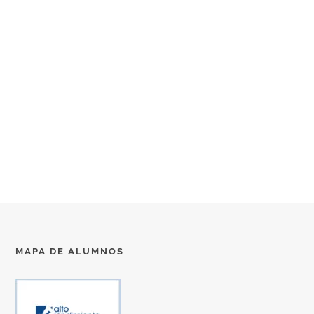
MAPA DE ALUMNOS