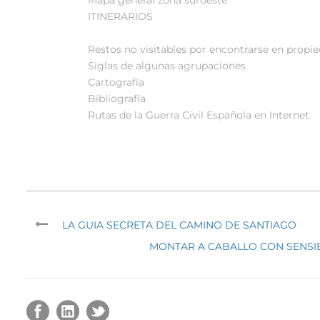
ITINERARIOS
Restos no visitables por encontrarse en propie
Siglas de algunas agrupaciones
Cartografía
Bibliografía
Rutas de la Guerra Civil Española en Internet
LA GUIA SECRETA DEL CAMINO DE SANTIAGO
MONTAR A CABALLO CON SENSIB