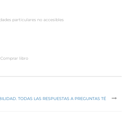
dades particulares no accesibles
Comprar libro
ILIDAD. TODAS LAS RESPUESTAS A PREGUNTAS TÉ