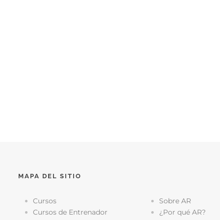
MAPA DEL SITIO
Cursos
Sobre AR
Cursos de Entrenador
¿Por qué AR?