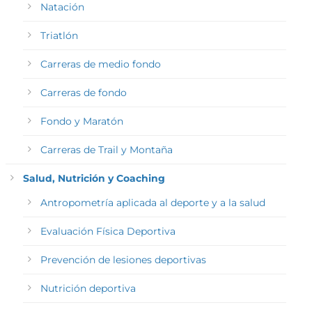
Natación
Triatlón
Carreras de medio fondo
Carreras de fondo
Fondo y Maratón
Carreras de Trail y Montaña
Salud, Nutrición y Coaching
Antropometría aplicada al deporte y a la salud
Evaluación Física Deportiva
Prevención de lesiones deportivas
Nutrición deportiva