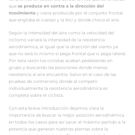
que
se produce en contra a la dirección del
movimiento
y viene producida por el conjunto frontal
que engloba el cuerpo y la bici y donde choca el aire.
Según la intensidad del aire como la velocidad del
ciclismo variará la intensidad de la resistencia
aerodinámica, al igual que la dirección del viento ya
que no será lo mismo si pega frontal que si pega lateral.
Por esta razón los ciclistas acaban pedaleando en
grupo y buscando las posiciones donde menos
resistencia al aire encuentra. Salvo en el caso de las
pruebas de contrarreloj donde al competir
individualmente la resistencia aerodinámica es
completa sobre el ciclista.
Con esta breve introducción dejamos clara la
importancia de buscar la mejor posición aerodinámica
en todos los casos para así sacar el máximo partido a la
potencia que generan nuestras piernas sobre la