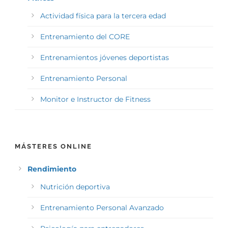
Actividad física para la tercera edad
Entrenamiento del CORE
Entrenamientos jóvenes deportistas
Entrenamiento Personal
Monitor e Instructor de Fitness
MÁSTERES ONLINE
Rendimiento
Nutrición deportiva
Entrenamiento Personal Avanzado