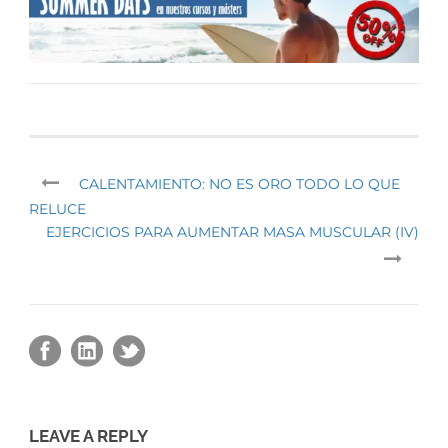
CALENTAMIENTO: NO ES ORO TODO LO QUE
RELUCE
EJERCICIOS PARA AUMENTAR MASA MUSCULAR (IV)
LEAVE A REPLY