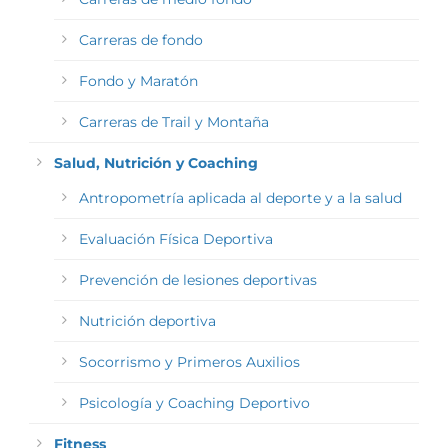
Carreras de fondo
Fondo y Maratón
Carreras de Trail y Montaña
Salud, Nutrición y Coaching
Antropometría aplicada al deporte y a la salud
Evaluación Física Deportiva
Prevención de lesiones deportivas
Nutrición deportiva
Socorrismo y Primeros Auxilios
Psicología y Coaching Deportivo
Fitness