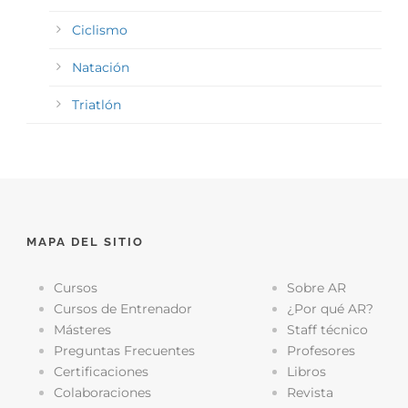
Ciclismo
Natación
Triatlón
MAPA DEL SITIO
Cursos
Sobre AR
Cursos de Entrenador
¿Por qué AR?
Másteres
Staff técnico
Preguntas Frecuentes
Profesores
Certificaciones
Libros
Colaboraciones
Revista