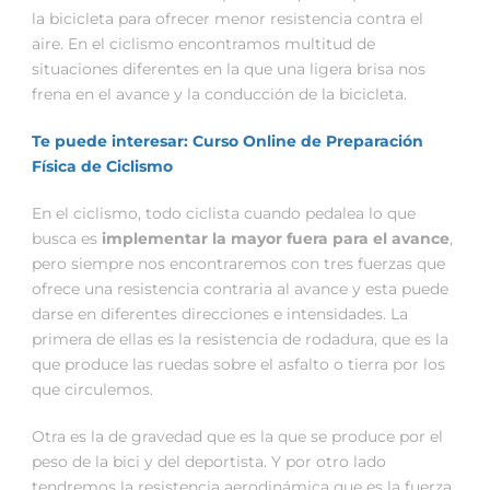
la bicicleta para ofrecer menor resistencia contra el
aire. En el ciclismo encontramos multitud de
situaciones diferentes en la que una ligera brisa nos
frena en el avance y la conducción de la bicicleta.
Te puede interesar: Curso Online de Preparación
Física de Ciclismo
En el ciclismo, todo ciclista cuando pedalea lo que
busca es
implementar la mayor fuera para el avance
,
pero siempre nos encontraremos con tres fuerzas que
ofrece una resistencia contraria al avance y esta puede
darse en diferentes direcciones e intensidades. La
primera de ellas es la resistencia de rodadura, que es la
que produce las ruedas sobre el asfalto o tierra por los
que circulemos.
Otra es la de gravedad que es la que se produce por el
peso de la bici y del deportista. Y por otro lado
tendremos la resistencia aerodinámica que es la fuerza