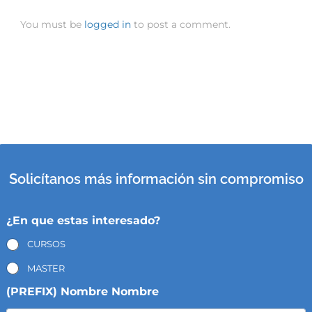
You must be
logged in
to post a comment.
Solicítanos más información sin compromiso
¿En que estas interesado?
CURSOS
MASTER
(PREFIX) Nombre Nombre