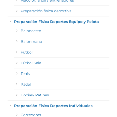
Psicología para entrenadores
Preparación física deportiva
Preparación Física Deportes Equipo y Pelota
Baloncesto
Balonmano
Fútbol
Fútbol Sala
Tenis
Pádel
Hockey Patines
Preparación Física Deportes Individuales
Corredores