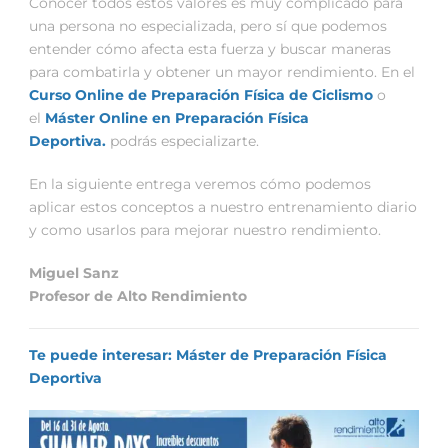
Conocer todos estos valores es muy complicado para
una persona no especializada, pero sí que podemos
entender cómo afecta esta fuerza y buscar maneras
para combatirla y obtener un mayor rendimiento. En el
Curso Online de Preparación Física de Ciclismo
o
el
Máster Online en Preparación Física
Deportiva.
podrás especializarte.
En la siguiente entrega veremos cómo podemos
aplicar estos conceptos a nuestro entrenamiento diario
y como usarlos para mejorar nuestro rendimiento.
Miguel Sanz
Profesor de Alto Rendimiento
Te puede interesar: Máster de Preparación Física
Deportiva