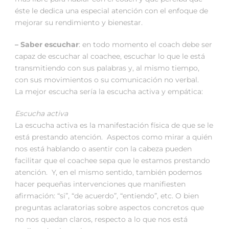
éste le dedica una especial atención con el enfoque de
mejorar su rendimiento y bienestar.
– Saber escuchar
: en todo momento el coach debe ser
capaz de escuchar al coachee, escuchar lo que le está
transmitiendo con sus palabras y, al mismo tiempo,
con sus movimientos o su comunicación no verbal.
La mejor escucha sería la escucha activa y empática:
Escucha activa
La escucha activa es la manifestación física de que se le
está prestando atención. Aspectos como mirar a quién
nos está hablando o asentir con la cabeza pueden
facilitar que el coachee sepa que le estamos prestando
atención. Y, en el mismo sentido, también podemos
hacer pequeñas intervenciones que manifiesten
afirmación: “si”, “de acuerdo”, “entiendo”, etc. O bien
preguntas aclaratorias sobre aspectos concretos que
no nos quedan claros, respecto a lo que nos está