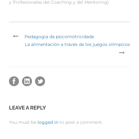
y Profesionales del Coaching y del Mentoring)
Pedagogia da psicomotricidade
La alimentación a través de los juegos olímpicos
LEAVE A REPLY
You must be
logged in
to post a comment.