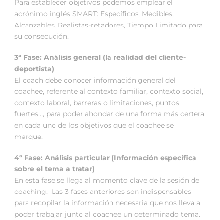
Para establecer objetivos podemos emplear el
acrónimo inglés SMART: Específicos, Medibles,
Alcanzables, Realistas-retadores, Tiempo Limitado para
su consecución.
3ª Fase: Análisis general (la realidad del cliente-
deportista)
El coach debe conocer información general del
coachee, referente al contexto familiar, contexto social,
contexto laboral, barreras o limitaciones, puntos
fuertes…, para poder ahondar de una forma más certera
en cada uno de los objetivos que el coachee se
marque.
4ª Fase: Análisis particular (Información específica
sobre el tema a tratar)
En esta fase se llega al momento clave de la sesión de
coaching. Las 3 fases anteriores son indispensables
para recopilar la información necesaria que nos lleva a
poder trabajar junto al coachee un determinado tema.