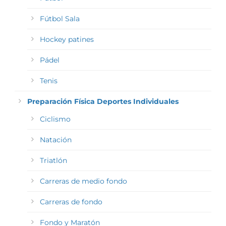
Fútbol Sala
Hockey patines
Pádel
Tenis
Preparación Física Deportes Individuales
Ciclismo
Natación
Triatlón
Carreras de medio fondo
Carreras de fondo
Fondo y Maratón