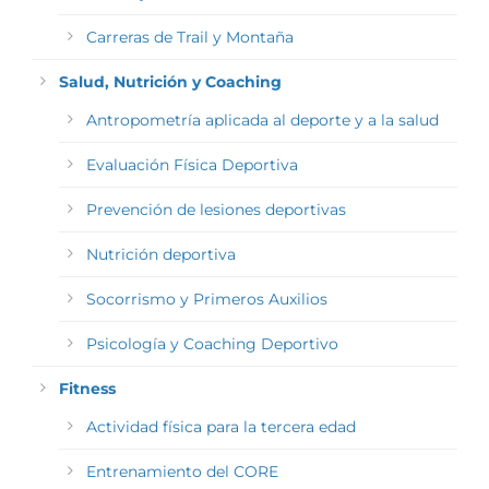
Carreras de Trail y Montaña
Salud, Nutrición y Coaching
Antropometría aplicada al deporte y a la salud
Evaluación Física Deportiva
Prevención de lesiones deportivas
Nutrición deportiva
Socorrismo y Primeros Auxilios
Psicología y Coaching Deportivo
Fitness
Actividad física para la tercera edad
Entrenamiento del CORE