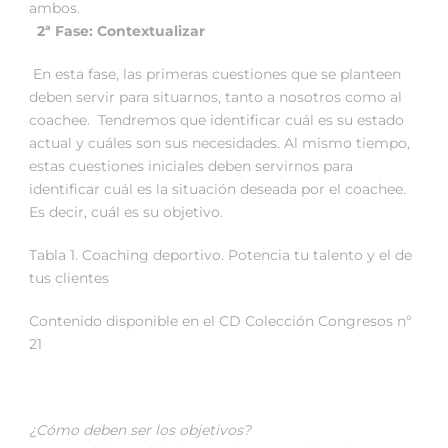
ambos.
2ª Fase: Contextualizar
En esta fase, las primeras cuestiones que se planteen
deben servir para situarnos, tanto a nosotros como al
coachee. Tendremos que identificar cuál es su estado
actual y cuáles son sus necesidades. Al mismo tiempo,
estas cuestiones iniciales deben servirnos para
identificar cuál es la situación deseada por el coachee.
Es decir, cuál es su objetivo.
Tabla 1. Coaching deportivo. Potencia tu talento y el de
tus clientes
Contenido disponible en el CD Colección Congresos nº
21
¿Cómo deben ser los objetivos?