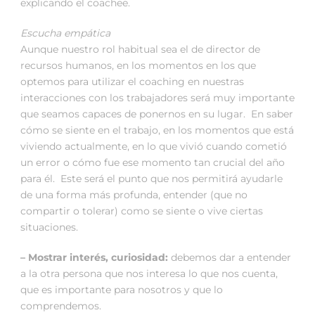
explicando el coachee.
Escucha empática
Aunque nuestro rol habitual sea el de director de
recursos humanos, en los momentos en los que
optemos para utilizar el coaching en nuestras
interacciones con los trabajadores será muy importante
que seamos capaces de ponernos en su lugar. En saber
cómo se siente en el trabajo, en los momentos que está
viviendo actualmente, en lo que vivió cuando cometió
un error o cómo fue ese momento tan crucial del año
para él. Este será el punto que nos permitirá ayudarle
de una forma más profunda, entender (que no
compartir o tolerar) como se siente o vive ciertas
situaciones.
– Mostrar interés, curiosidad:
debemos dar a entender
a la otra persona que nos interesa lo que nos cuenta,
que es importante para nosotros y que lo
comprendemos.