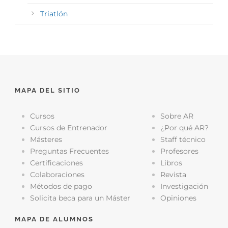
Triatlón
MAPA DEL SITIO
Cursos
Sobre AR
Cursos de Entrenador
¿Por qué AR?
Másteres
Staff técnico
Preguntas Frecuentes
Profesores
Certificaciones
Libros
Colaboraciones
Revista
Métodos de pago
Investigación
Solicita beca para un Máster
Opiniones
MAPA DE ALUMNOS