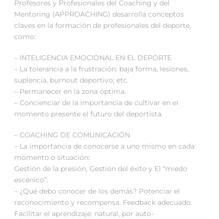
Profesores y Profesionales del Coaching y del
Mentoring (APPROACHING) desarrolla conceptos
claves en la formación de profesionales del deporte,
como:
– INTELIGENCIA EMOCIONAL EN EL DEPORTE
– La tolerancia a la frustración: baja forma, lesiones,
suplencia, burnout deportivo; etc.
– Permanecer en la zona óptima.
– Concienciar de la importancia de cultivar en el
momento presente el futuro del deportista.
– COACHING DE COMUNICACIÓN
– La importancia de conocerse a uno mismo en cada
momento o situación:
Gestión de la presión, Gestión del éxito y El “miedo
escénico”.
– ¿Qué debo conocer de los demás? Potenciar el
reconocimiento y recompensa. Feedback adecuado.
Facilitar el aprendizaje: natural, por auto-