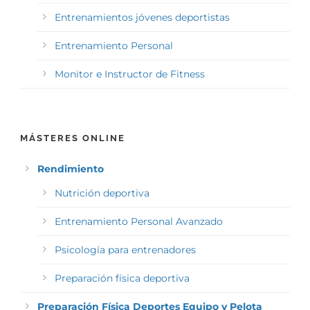
Entrenamientos jóvenes deportistas
Entrenamiento Personal
Monitor e Instructor de Fitness
MÁSTERES ONLINE
Rendimiento
Nutrición deportiva
Entrenamiento Personal Avanzado
Psicología para entrenadores
Preparación física deportiva
Preparación Física Deportes Equipo y Pelota