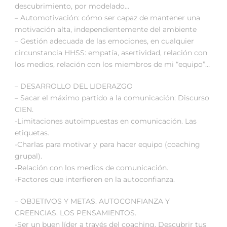
descubrimiento, por modelado…
– Automotivación: cómo ser capaz de mantener una
motivación alta, independientemente del ambiente
– Gestión adecuada de las emociones, en cualquier
circunstancia HHSS: empatía, asertividad, relación con
los medios, relación con los miembros de mi “equipo”…
– DESARROLLO DEL LIDERAZGO
– Sacar el máximo partido a la comunicación: Discurso
CIEN.
-Limitaciones autoimpuestas en comunicación. Las
etiquetas.
-Charlas para motivar y para hacer equipo (coaching
grupal).
-Relación con los medios de comunicación.
-Factores que interfieren en la autoconfianza.
– OBJETIVOS Y METAS. AUTOCONFIANZA Y
CREENCIAS. LOS PENSAMIENTOS.
-Ser un buen líder a través del coaching. Descubrir tus