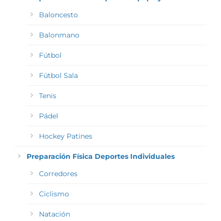
Baloncesto
Balonmano
Fútbol
Fútbol Sala
Tenis
Pádel
Hockey Patines
Preparación Física Deportes Individuales
Corredores
Ciclismo
Natación