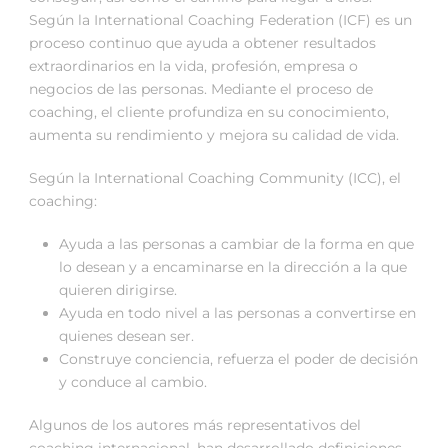
Según la International Coaching Federation (ICF) es un
proceso continuo que ayuda a obtener resultados
extraordinarios en la vida, profesión, empresa o
negocios de las personas. Mediante el proceso de
coaching, el cliente profundiza en su conocimiento,
aumenta su rendimiento y mejora su calidad de vida.
Según la International Coaching Community (ICC), el
coaching:
Ayuda a las personas a cambiar de la forma en que
lo desean y a encaminarse en la dirección a la que
quieren dirigirse.
Ayuda en todo nivel a las personas a convertirse en
quienes desean ser.
Construye conciencia, refuerza el poder de decisión
y conduce al cambio.
Algunos de los autores más representativos del