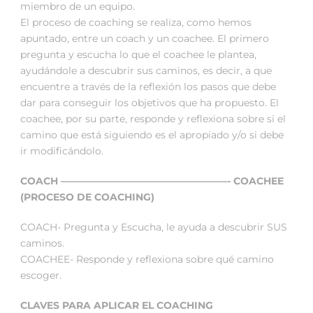
miembro de un equipo.
El proceso de coaching se realiza, como hemos
apuntado, entre un coach y un coachee. El primero
pregunta y escucha lo que el coachee le plantea,
ayudándole a descubrir sus caminos, es decir, a que
encuentre a través de la reflexión los pasos que debe
dar para conseguir los objetivos que ha propuesto. El
coachee, por su parte, responde y reflexiona sobre si el
camino que está siguiendo es el apropiado y/o si debe
ir modificándolo.
COACH —————————————————- COACHEE
(PROCESO DE COACHING)
COACH- Pregunta y Escucha, le ayuda a descubrir SUS
caminos.
COACHEE- Responde y reflexiona sobre qué camino
escoger.
CLAVES PARA APLICAR EL COACHING