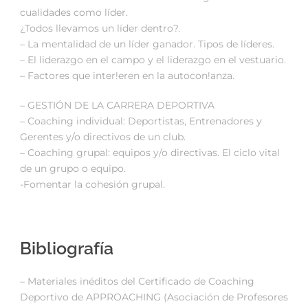
cualidades como líder.
¿Todos llevamos un líder dentro?.
– La mentalidad de un líder ganador. Tipos de líderes.
– El liderazgo en el campo y el liderazgo en el vestuario.
– Factores que inter!eren en la autocon!anza.
– GESTIÓN DE LA CARRERA DEPORTIVA
– Coaching individual: Deportistas, Entrenadores y
Gerentes y/o directivos de un club.
– Coaching grupal: equipos y/o directivas. El ciclo vital
de un grupo o equipo.
-Fomentar la cohesión grupal.
Bibliografía
– Materiales inéditos del Certificado de Coaching
Deportivo de APPROACHING (Asociación de Profesores