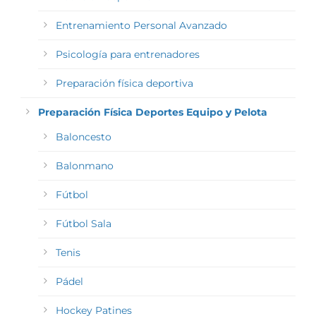
Entrenamiento Personal Avanzado
Psicología para entrenadores
Preparación física deportiva
Preparación Física Deportes Equipo y Pelota
Baloncesto
Balonmano
Fútbol
Fútbol Sala
Tenis
Pádel
Hockey Patines