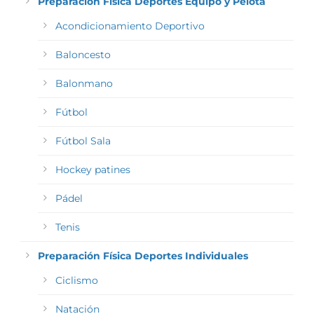
Preparación Física Deportes Equipo y Pelota
Acondicionamiento Deportivo
Baloncesto
Balonmano
Fútbol
Fútbol Sala
Hockey patines
Pádel
Tenis
Preparación Física Deportes Individuales
Ciclismo
Natación