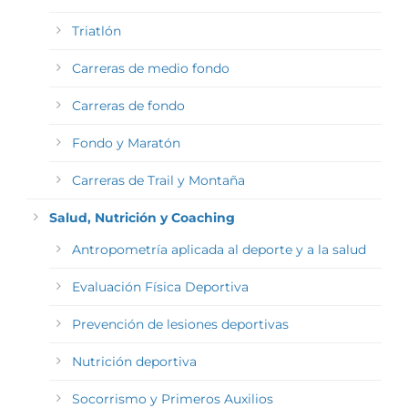
Triatlón
Carreras de medio fondo
Carreras de fondo
Fondo y Maratón
Carreras de Trail y Montaña
Salud, Nutrición y Coaching
Antropometría aplicada al deporte y a la salud
Evaluación Física Deportiva
Prevención de lesiones deportivas
Nutrición deportiva
Socorrismo y Primeros Auxilios