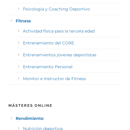
Psicología y Coaching Deportivo
Fitness
Actividad física para la tercera edad
Entrenamiento del CORE
Entrenamientos jóvenes deportistas
Entrenamiento Personal
Monitor e Instructor de Fitness
MÁSTERES ONLINE
Rendimiento
Nutrición deportiva