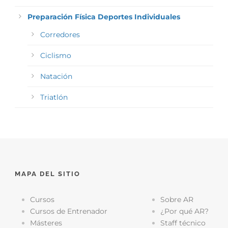
Preparación Física Deportes Individuales
Corredores
Ciclismo
Natación
Triatlón
MAPA DEL SITIO
Cursos
Sobre AR
Cursos de Entrenador
¿Por qué AR?
Másteres
Staff técnico