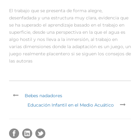
El trabajo que se presenta de forma alegre,
desenfadada y una estructura muy clara, evidencia que
se ha superado el aprendizaje basado en el trabajo en
superficie, desde una perspectiva en la que el agua es
algo hostil y nos lleva a la inmersión, al trabajo en
varias dimensiones donde la adaptación es un juego, un
juego realmente placentero si se siguen los consejos de
las autoras
Bebes nadadores
Educación Infantil en el Medio Acuático