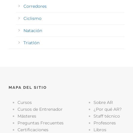
Corredores
Ciclismo
Natación
Triatlón
MAPA DEL SITIO
Cursos
Sobre AR
Cursos de Entrenador
¿Por qué AR?
Másteres
Staff técnico
Preguntas Frecuentes
Profesores
Certificaciones
Libros