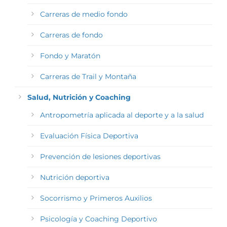
Carreras de medio fondo
Carreras de fondo
Fondo y Maratón
Carreras de Trail y Montaña
Salud, Nutrición y Coaching
Antropometría aplicada al deporte y a la salud
Evaluación Física Deportiva
Prevención de lesiones deportivas
Nutrición deportiva
Socorrismo y Primeros Auxilios
Psicología y Coaching Deportivo