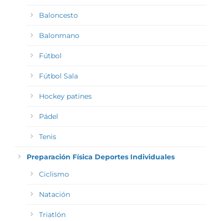
Baloncesto
Balonmano
Fútbol
Fútbol Sala
Hockey patines
Pádel
Tenis
Preparación Física Deportes Individuales
Ciclismo
Natación
Triatlón