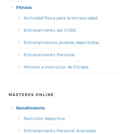
Fitness
Actividad física para la tercera edad
Entrenamiento del CORE
Entrenamientos jóvenes deportistas
Entrenamiento Personal
Monitor e Instructor de Fitness
MÁSTERES ONLINE
Rendimiento
Nutrición deportiva
Entrenamiento Personal Avanzado