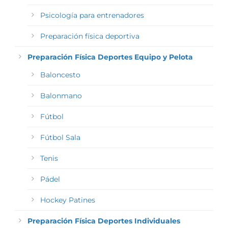
Psicología para entrenadores
Preparación física deportiva
Preparación Física Deportes Equipo y Pelota
Baloncesto
Balonmano
Fútbol
Fútbol Sala
Tenis
Pádel
Hockey Patines
Preparación Física Deportes Individuales