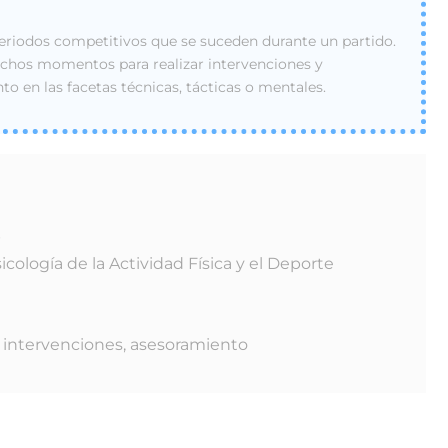
 periodos competitivos que se suceden durante un partido.
chos momentos para realizar intervenciones y
o en las facetas técnicas, tácticas o mentales.
b
cología de la Actividad Física y el Deporte
 intervenciones, asesoramiento