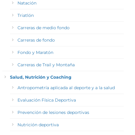
Natación
Triatlón
Carreras de medio fondo
Carreras de fondo
Fondo y Maratón
Carreras de Trail y Montaña
Salud, Nutrición y Coaching
Antropometría aplicada al deporte y a la salud
Evaluación Física Deportiva
Prevención de lesiones deportivas
Nutrición deportiva