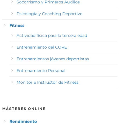
Socorrismo y Primeros Auxilios
Psicología y Coaching Deportivo
Fitness
Actividad física para la tercera edad
Entrenamiento del CORE
Entrenamientos jóvenes deportistas
Entrenamiento Personal
Monitor e Instructor de Fitness
MÁSTERES ONLINE
Rendimiento