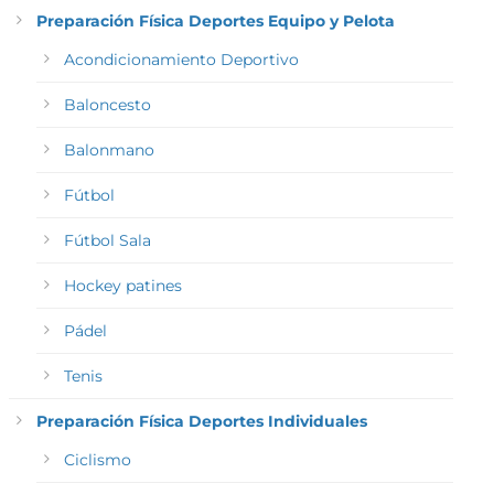
Preparación Física Deportes Equipo y Pelota
Acondicionamiento Deportivo
Baloncesto
Balonmano
Fútbol
Fútbol Sala
Hockey patines
Pádel
Tenis
Preparación Física Deportes Individuales
Ciclismo