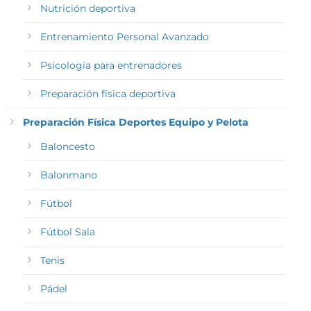
Nutrición deportiva
Entrenamiento Personal Avanzado
Psicología para entrenadores
Preparación física deportiva
Preparación Física Deportes Equipo y Pelota
Baloncesto
Balonmano
Fútbol
Fútbol Sala
Tenis
Pádel