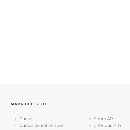
MAPA DEL SITIO
Cursos
Sobre AR
Cursos de Entrenador
¿Por qué AR?