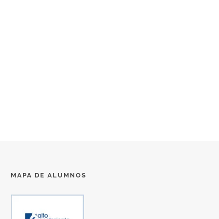
MAPA DE ALUMNOS