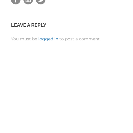
LEAVE A REPLY
You must be
logged in
to post a comment.