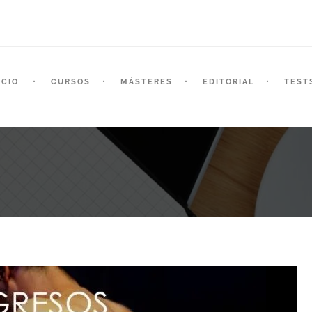
ICIO
CURSOS
MÁSTERES
EDITORIAL
TEST