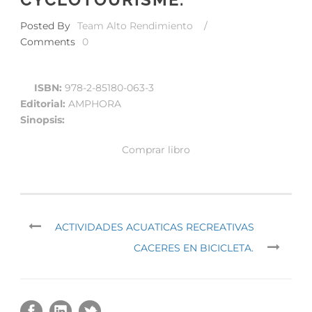
Posted By
Team Alto Rendimiento
/
Comments
0
ISBN:
978-2-85180-063-3
Editorial:
AMPHORA
Sinopsis:
Comprar libro
ACTIVIDADES ACUATICAS RECREATIVAS
CACERES EN BICICLETA.