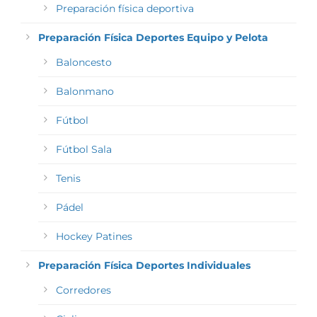
Preparación física deportiva
Preparación Física Deportes Equipo y Pelota
Baloncesto
Balonmano
Fútbol
Fútbol Sala
Tenis
Pádel
Hockey Patines
Preparación Física Deportes Individuales
Corredores