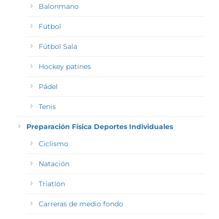
Balonmano
Fútbol
Fútbol Sala
Hockey patines
Pádel
Tenis
Preparación Física Deportes Individuales
Ciclismo
Natación
Triatlón
Carreras de medio fondo