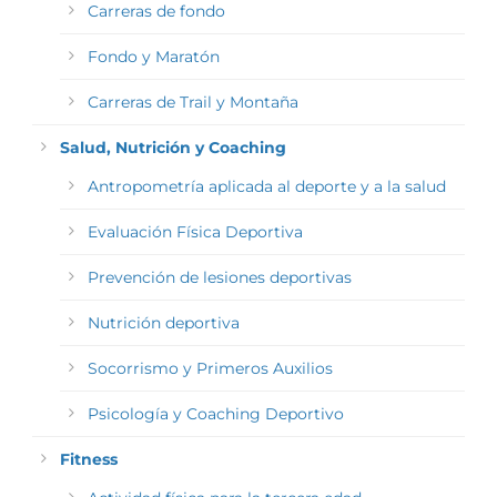
Carreras de fondo
Fondo y Maratón
Carreras de Trail y Montaña
Salud, Nutrición y Coaching
Antropometría aplicada al deporte y a la salud
Evaluación Física Deportiva
Prevención de lesiones deportivas
Nutrición deportiva
Socorrismo y Primeros Auxilios
Psicología y Coaching Deportivo
Fitness