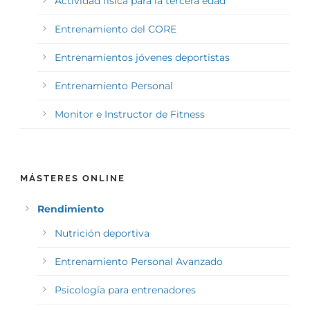
Actividad física para la tercera edad
Entrenamiento del CORE
Entrenamientos jóvenes deportistas
Entrenamiento Personal
Monitor e Instructor de Fitness
MÁSTERES ONLINE
Rendimiento
Nutrición deportiva
Entrenamiento Personal Avanzado
Psicología para entrenadores