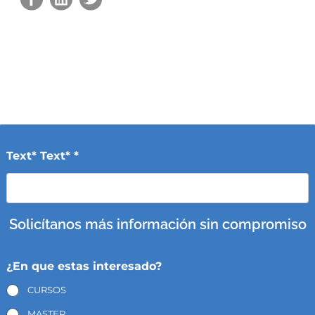
Text* Text* *
Solicítanos más información sin compromiso
¿En que estas interesado?
CURSOS
MASTER