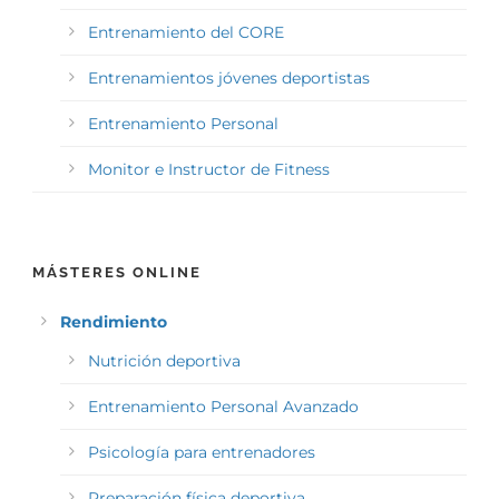
Entrenamiento del CORE
Entrenamientos jóvenes deportistas
Entrenamiento Personal
Monitor e Instructor de Fitness
MÁSTERES ONLINE
Rendimiento
Nutrición deportiva
Entrenamiento Personal Avanzado
Psicología para entrenadores
Preparación física deportiva