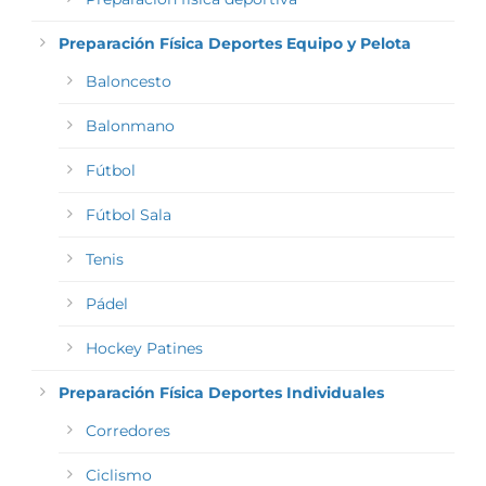
Preparación Física Deportes Equipo y Pelota
Baloncesto
Balonmano
Fútbol
Fútbol Sala
Tenis
Pádel
Hockey Patines
Preparación Física Deportes Individuales
Corredores
Ciclismo