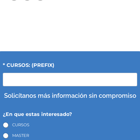
* CURSOS: (PREFIX)
Solicítanos más información sin compromiso
¿En que estas interesado?
CURSOS
MASTER