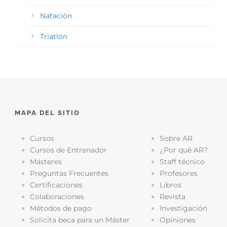
Natación
Triatlón
MAPA DEL SITIO
Cursos
Sobre AR
Cursos de Entrenador
¿Por qué AR?
Másteres
Staff técnico
Preguntas Frecuentes
Profesores
Certificaciones
Libros
Colaboraciones
Revista
Métodos de pago
Investigación
Solicita beca para un Máster
Opiniones