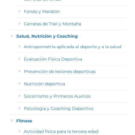
Fondo y Maratón
Carreras de Trail y Montaña
Salud, Nutrición y Coaching
Antropometría aplicada al deporte y a la salud
Evaluación Física Deportiva
Prevención de lesiones deportivas
Nutrición deportiva
Socorrismo y Primeros Auxilios
Psicología y Coaching Deportivo
Fitness
Actividad física para la tercera edad