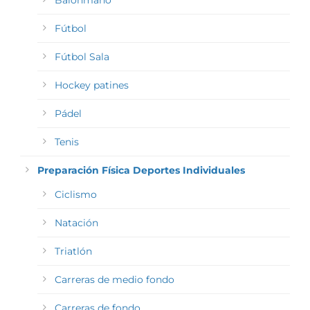
Balonmano
Fútbol
Fútbol Sala
Hockey patines
Pádel
Tenis
Preparación Física Deportes Individuales
Ciclismo
Natación
Triatlón
Carreras de medio fondo
Carreras de fondo